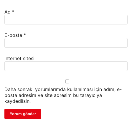
Ad
*
E-posta
*
İnternet sitesi
Daha sonraki yorumlarımda kullanılması için adım, e-
posta adresim ve site adresim bu tarayıcıya
kaydedilsin.