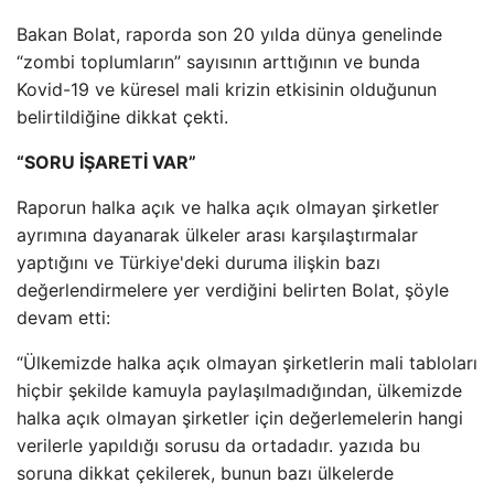
Bakan Bolat, raporda son 20 yılda dünya genelinde
“zombi toplumların” sayısının arttığının ve bunda
Kovid-19 ve küresel mali krizin etkisinin olduğunun
belirtildiğine dikkat çekti.
“SORU İŞARETİ VAR”
Raporun halka açık ve halka açık olmayan şirketler
ayrımına dayanarak ülkeler arası karşılaştırmalar
yaptığını ve Türkiye'deki duruma ilişkin bazı
değerlendirmelere yer verdiğini belirten Bolat, şöyle
devam etti:
“Ülkemizde halka açık olmayan şirketlerin mali tabloları
hiçbir şekilde kamuyla paylaşılmadığından, ülkemizde
halka açık olmayan şirketler için değerlemelerin hangi
verilerle yapıldığı sorusu da ortadadır. yazıda bu
soruna dikkat çekilerek, bunun bazı ülkelerde