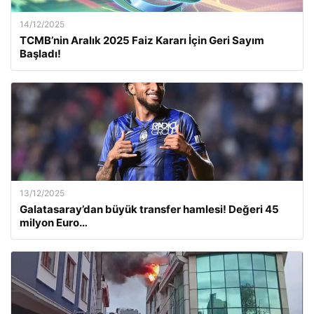
14/12/2025
TCMB’nin Aralık 2025 Faiz Kararı İçin Geri Sayım
Başladı!
13/12/2025
Galatasaray’dan büyük transfer hamlesi! Değeri 45
milyon Euro…