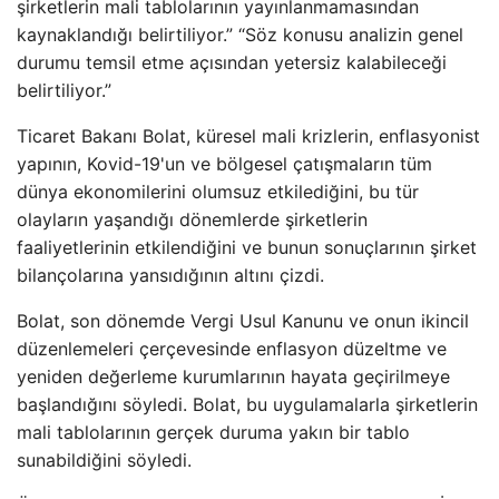
şirketlerin mali tablolarının yayınlanmamasından
kaynaklandığı belirtiliyor.” “Söz konusu analizin genel
durumu temsil etme açısından yetersiz kalabileceği
belirtiliyor.”
Ticaret Bakanı Bolat, küresel mali krizlerin, enflasyonist
yapının, Kovid-19'un ve bölgesel çatışmaların tüm
dünya ekonomilerini olumsuz etkilediğini, bu tür
olayların yaşandığı dönemlerde şirketlerin
faaliyetlerinin etkilendiğini ve bunun sonuçlarının şirket
bilançolarına yansıdığının altını çizdi.
Bolat, son dönemde Vergi Usul Kanunu ve onun ikincil
düzenlemeleri çerçevesinde enflasyon düzeltme ve
yeniden değerleme kurumlarının hayata geçirilmeye
başlandığını söyledi. Bolat, bu uygulamalarla şirketlerin
mali tablolarının gerçek duruma yakın bir tablo
sunabildiğini söyledi.