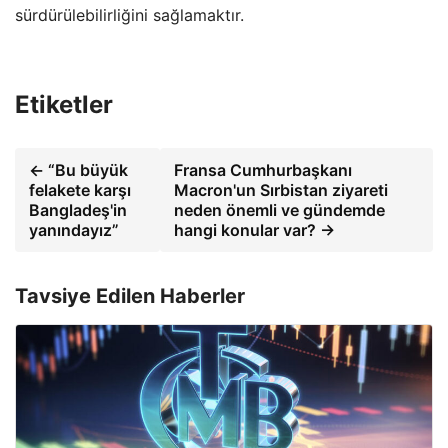
sürdürülebilirliğini sağlamaktır.
Etiketler
← “Bu büyük
Fransa Cumhurbaşkanı
felakete karşı
Macron'un Sırbistan ziyareti
Bangladeş'in
neden önemli ve gündemde
yanındayız”
hangi konular var? →
Tavsiye Edilen Haberler