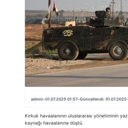
admin
•
01.07.2025 01:57
•
Güncellendi: 01.07.2025 
Kirkuk havaalanının uluslararası yönetiminin yaz
kaynağı havaalanına düştü.