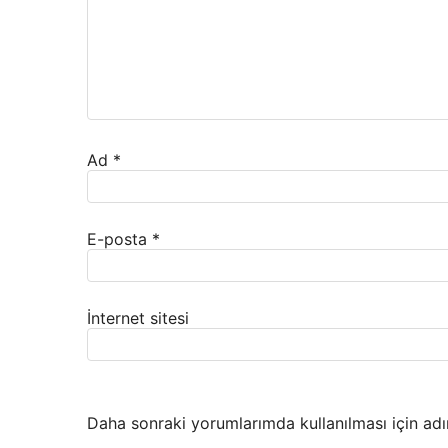
Ad
*
E-posta
*
İnternet sitesi
Daha sonraki yorumlarımda kullanılması için adı