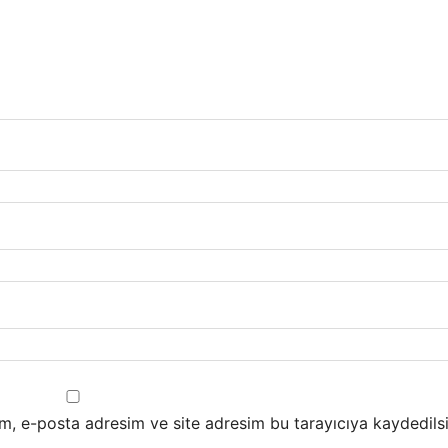
m, e-posta adresim ve site adresim bu tarayıcıya kaydedilsi