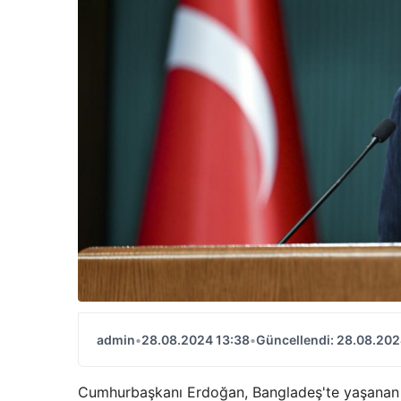
admin
•
28.08.2024 13:38
•
Güncellendi: 28.08.202
Cumhurbaşkanı Erdoğan, Bangladeş'te yaşanan sel