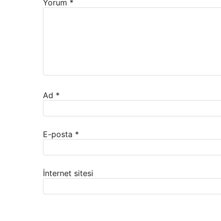
Yorum
*
Ad
*
E-posta
*
İnternet sitesi