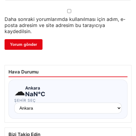
Daha sonraki yorumlarımda kullanılması için adım, e-
posta adresim ve site adresim bu tarayıcıya
kaydedilsin.
Hava Durumu
☁
Ankara
NaN°C
ŞEHIR SEÇ
Bizi Takip Edin