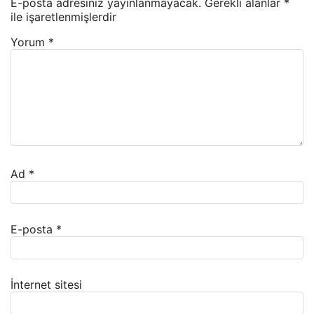
E-posta adresiniz yayınlanmayacak.
Gerekli alanlar
*
ile işaretlenmişlerdir
Yorum
*
Ad
*
E-posta
*
İnternet sitesi