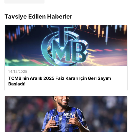
Tavsiye Edilen Haberler
14/12/2025
TCMB’nin Aralık 2025 Faiz Kararı İçin Geri Sayım
Başladı!