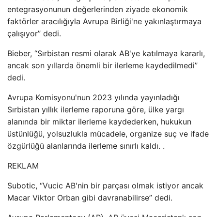
entegrasyonunun değerlerinden ziyade ekonomik
faktörler aracılığıyla Avrupa Birliği'ne yakınlaştırmaya
çalışıyor” dedi.
Bieber, “Sırbistan resmi olarak AB'ye katılmaya kararlı,
ancak son yıllarda önemli bir ilerleme kaydedilmedi”
dedi.
Avrupa Komisyonu'nun 2023 yılında yayınladığı
Sırbistan yıllık ilerleme raporuna göre, ülke yargı
alanında bir miktar ilerleme kaydederken, hukukun
üstünlüğü, yolsuzlukla mücadele, organize suç ve ifade
özgürlüğü alanlarında ilerleme sınırlı kaldı. .
REKLAM
Subotic, “Vucic AB'nin bir parçası olmak istiyor ancak
Macar Viktor Orban gibi davranabilirse” dedi.