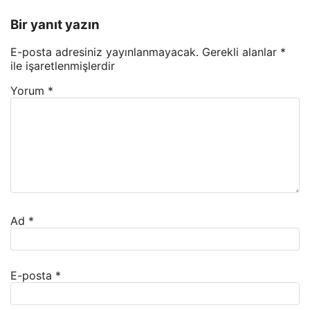
Bir yanıt yazın
E-posta adresiniz yayınlanmayacak.
Gerekli alanlar
*
ile işaretlenmişlerdir
Yorum
*
Ad
*
E-posta
*