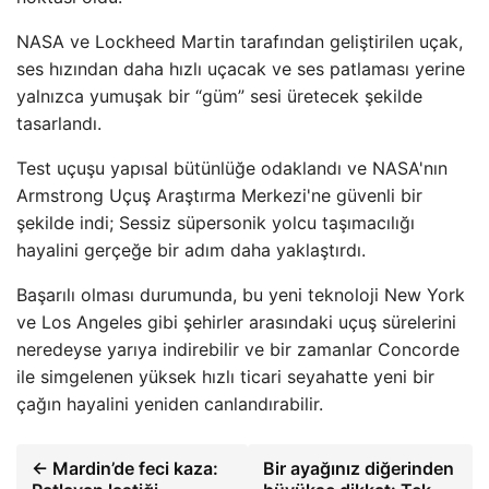
NASA ve Lockheed Martin tarafından geliştirilen uçak,
ses hızından daha hızlı uçacak ve ses patlaması yerine
yalnızca yumuşak bir “güm” sesi üretecek şekilde
tasarlandı.
Test uçuşu yapısal bütünlüğe odaklandı ve NASA'nın
Armstrong Uçuş Araştırma Merkezi'ne güvenli bir
şekilde indi; Sessiz süpersonik yolcu taşımacılığı
hayalini gerçeğe bir adım daha yaklaştırdı.
Başarılı olması durumunda, bu yeni teknoloji New York
ve Los Angeles gibi şehirler arasındaki uçuş sürelerini
neredeyse yarıya indirebilir ve bir zamanlar Concorde
ile simgelenen yüksek hızlı ticari seyahatte yeni bir
çağın hayalini yeniden canlandırabilir.
← Mardin’de feci kaza:
Bir ayağınız diğerinden