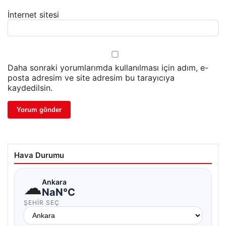
İnternet sitesi
Daha sonraki yorumlarımda kullanılması için adım, e-
posta adresim ve site adresim bu tarayıcıya
kaydedilsin.
Hava Durumu
☁
Ankara
NaN°C
ŞEHIR SEÇ