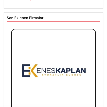
Son Eklenen Firmalar