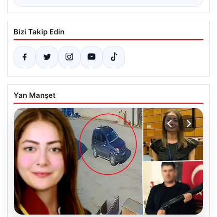
Bizi Takip Edin
Yan Manşet