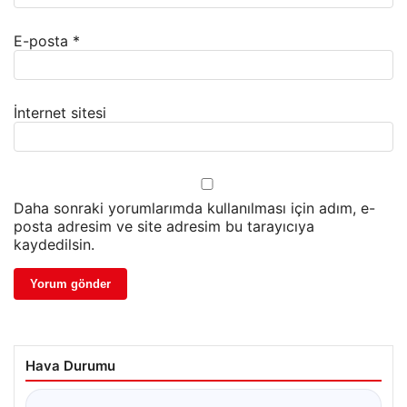
E-posta
*
İnternet sitesi
Daha sonraki yorumlarımda kullanılması için adım, e-
posta adresim ve site adresim bu tarayıcıya
kaydedilsin.
Hava Durumu