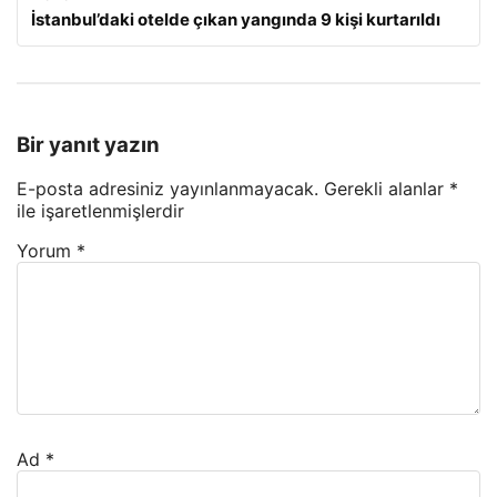
İstanbul’daki otelde çıkan yangında 9 kişi kurtarıldı
Bir yanıt yazın
E-posta adresiniz yayınlanmayacak.
Gerekli alanlar
*
ile işaretlenmişlerdir
Yorum
*
Ad
*