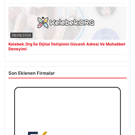
08/08/2026
Kelebek.Org İle Dijital İletişimin Güvenli Adresi Ve Muhabbet
Deneyimi
Son Eklenen Firmalar