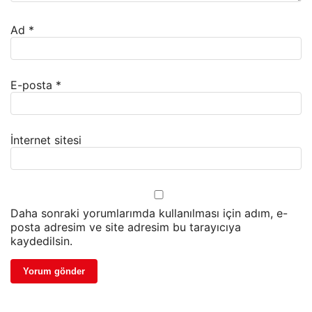
Ad
*
E-posta
*
İnternet sitesi
Daha sonraki yorumlarımda kullanılması için adım, e-
posta adresim ve site adresim bu tarayıcıya
kaydedilsin.