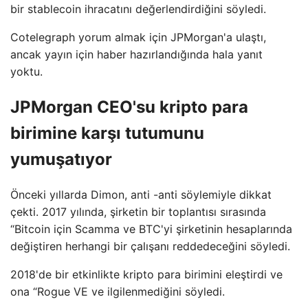
bir stablecoin ihracatını değerlendirdiğini söyledi.
Cotelegraph yorum almak için JPMorgan'a ulaştı,
ancak yayın için haber hazırlandığında hala yanıt
yoktu.
JPMorgan CEO'su kripto para
birimine karşı tutumunu
yumuşatıyor
Önceki yıllarda Dimon, anti -anti söylemiyle dikkat
çekti. 2017 yılında, şirketin bir toplantısı sırasında
“Bitcoin için Scamma ve BTC'yi şirketinin hesaplarında
değiştiren herhangi bir çalışanı reddedeceğini söyledi.
2018'de bir etkinlikte kripto para birimini eleştirdi ve
ona “Rogue VE ve ilgilenmediğini söyledi.