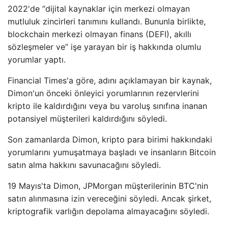
2022'de “dijital kaynaklar için merkezi olmayan
mutluluk zincirleri tanımını kullandı. Bununla birlikte,
blockchain merkezi olmayan finans (DEFI), akıllı
sözleşmeler ve” işe yarayan bir iş hakkında olumlu
yorumlar yaptı.
Financial Times'a göre, adını açıklamayan bir kaynak,
Dimon'un önceki önleyici yorumlarının rezervlerini
kripto ile kaldırdığını veya bu varoluş sınıfına inanan
potansiyel müşterileri kaldırdığını söyledi.
Son zamanlarda Dimon, kripto para birimi hakkındaki
yorumlarını yumuşatmaya başladı ve insanların Bitcoin
satın alma hakkını savunacağını söyledi.
19 Mayıs'ta Dimon, JPMorgan müşterilerinin BTC'nin
satın alınmasına izin vereceğini söyledi. Ancak şirket,
kriptografik varlığın depolama almayacağını söyledi.