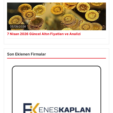
05/08/2026
7 Nisan 2026 Güncel Altın Fiyatları ve Analizi
Son Eklenen Firmalar