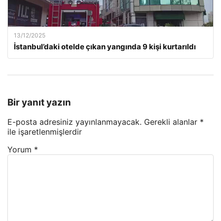
13/12/2025
İstanbul’daki otelde çıkan yangında 9 kişi kurtarıldı
Bir yanıt yazın
E-posta adresiniz yayınlanmayacak.
Gerekli alanlar
*
ile işaretlenmişlerdir
Yorum
*