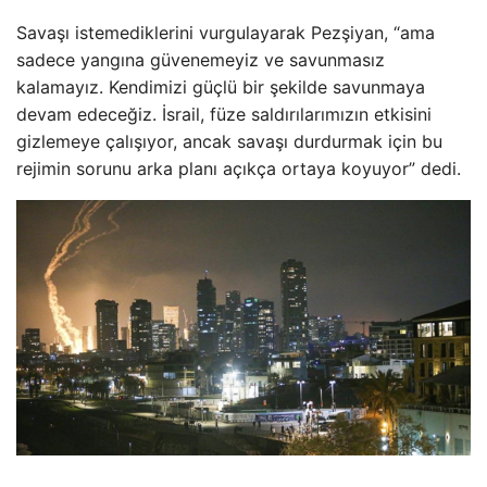
Savaşı istemediklerini vurgulayarak Pezşiyan, “ama
sadece yangına güvenemeyiz ve savunmasız
kalamayız. Kendimizi güçlü bir şekilde savunmaya
devam edeceğiz. İsrail, füze saldırılarımızın etkisini
gizlemeye çalışıyor, ancak savaşı durdurmak için bu
rejimin sorunu arka planı açıkça ortaya koyuyor” dedi.