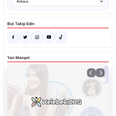
Bizi Takip Edin
Yan Manşet