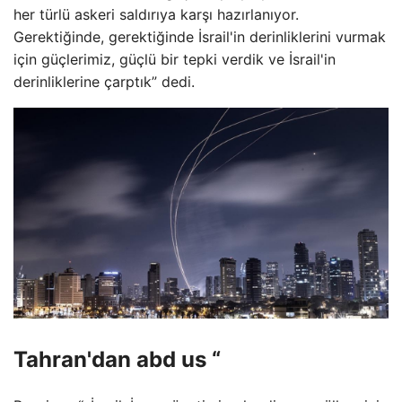
her türlü askeri saldırıya karşı hazırlanıyor.
Gerektiğinde, gerektiğinde İsrail'in derinliklerini vurmak
için güçlerimiz, güçlü bir tepki verdik ve İsrail'in
derinliklerine çarptık” dedi.
Tahran'dan abd us “