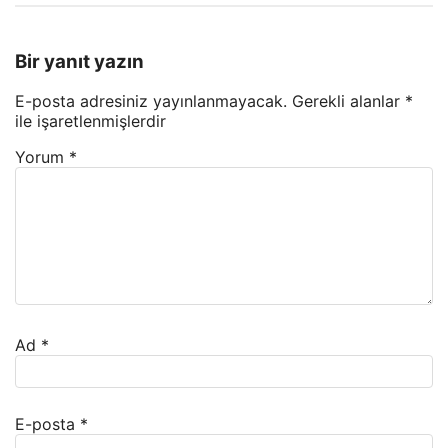
Bir yanıt yazın
E-posta adresiniz yayınlanmayacak.
Gerekli alanlar
*
ile işaretlenmişlerdir
Yorum
*
Ad
*
E-posta
*