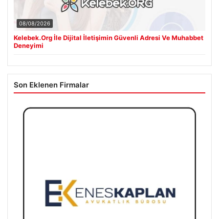
08/08/2026
Kelebek.Org İle Dijital İletişimin Güvenli Adresi Ve Muhabbet
Deneyimi
Son Eklenen Firmalar