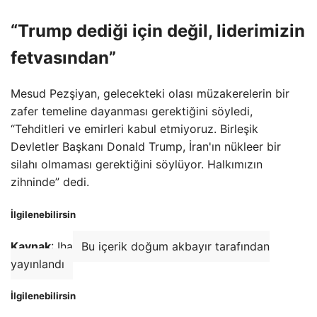
“Trump dediği için değil, liderimizin
fetvasından”
Mesud Pezşiyan, gelecekteki olası müzakerelerin bir
zafer temeline dayanması gerektiğini söyledi,
“Tehditleri ve emirleri kabul etmiyoruz. Birleşik
Devletler Başkanı Donald Trump, İran'ın nükleer bir
silahı olmaması gerektiğini söylüyor. Halkımızın
zihninde” dedi.
İlgilenebilirsin
Kaynak
: Iha
Bu içerik doğum akbayır tarafından
yayınlandı
İlgilenebilirsin