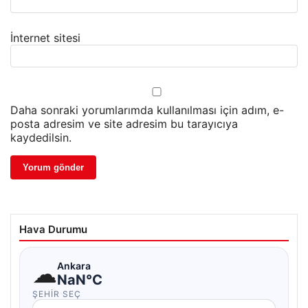
İnternet sitesi
Daha sonraki yorumlarımda kullanılması için adım, e-
posta adresim ve site adresim bu tarayıcıya
kaydedilsin.
Hava Durumu
☁
Ankara
NaN°C
ŞEHIR SEÇ