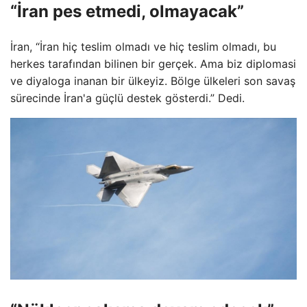
“İran pes etmedi, olmayacak”
İran, “İran hiç teslim olmadı ve hiç teslim olmadı, bu
herkes tarafından bilinen bir gerçek. Ama biz diplomasi
ve diyaloga inanan bir ülkeyiz. Bölge ülkeleri son savaş
sürecinde İran'a güçlü destek gösterdi.” Dedi.