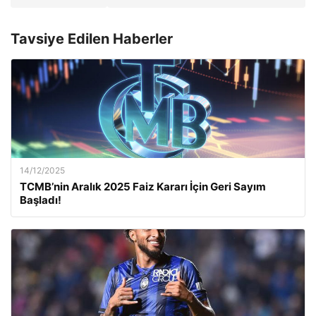
Tavsiye Edilen Haberler
14/12/2025
TCMB’nin Aralık 2025 Faiz Kararı İçin Geri Sayım
Başladı!