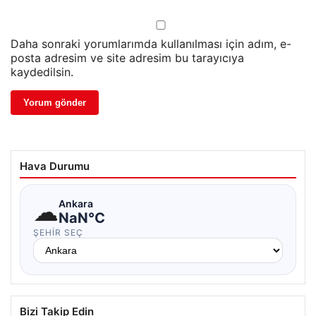
Daha sonraki yorumlarımda kullanılması için adım, e-
posta adresim ve site adresim bu tarayıcıya
kaydedilsin.
Hava Durumu
☁
Ankara
NaN°C
ŞEHIR SEÇ
Bizi Takip Edin