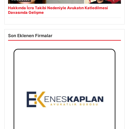
Hakkında İcra Takibi Nedeniyle Avukatın Katledilmesi
Davasında Gelişme
Son Eklenen Firmalar