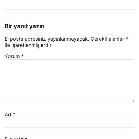
Bir yanıt yazın
E-posta adresiniz yayınlanmayacak.
Gerekli alanlar
*
ile işaretlenmişlerdir
Yorum
*
Ad
*