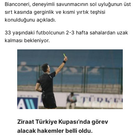
Bianconeri, deneyimli savunmacının sol uyluğunun üst
sırt kasında gerginlik ve kısmi yırtık teşhisi
konulduğunu açıkladı.
33 yaşındaki futbolcunun 2-3 hafta sahalardan uzak
kalması bekleniyor.
Ziraat Türkiye Kupası’nda görev
alacak hakemler belli oldu.