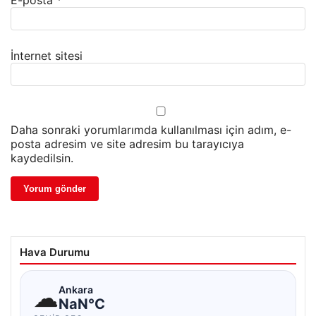
E-posta
*
İnternet sitesi
Daha sonraki yorumlarımda kullanılması için adım, e-
posta adresim ve site adresim bu tarayıcıya
kaydedilsin.
Hava Durumu
☁
Ankara
NaN°C