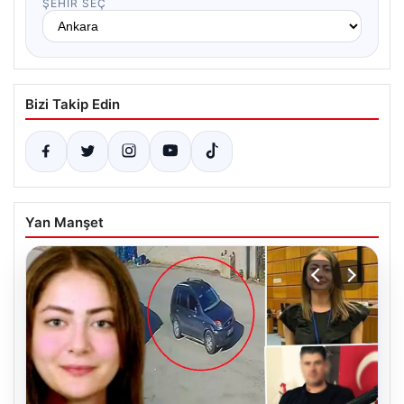
ŞEHIR SEÇ
Bizi Takip Edin
Yan Manşet