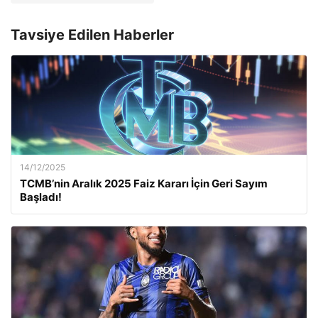
Tavsiye Edilen Haberler
14/12/2025
TCMB’nin Aralık 2025 Faiz Kararı İçin Geri Sayım
Başladı!