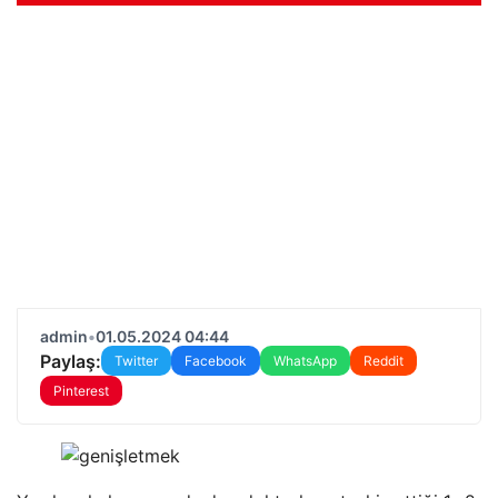
admin
•
01.05.2024 04:44
Paylaş:
Twitter
Facebook
WhatsApp
Reddit
Pinterest