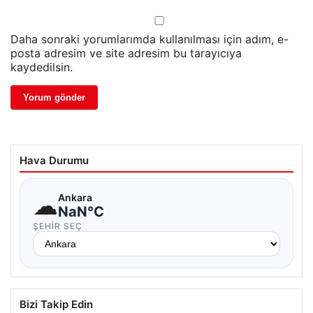
Daha sonraki yorumlarımda kullanılması için adım, e-
posta adresim ve site adresim bu tarayıcıya
kaydedilsin.
Hava Durumu
☁
Ankara
NaN°C
ŞEHIR SEÇ
Bizi Takip Edin