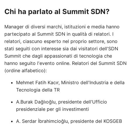
Chi ha parlato al Summit SDN?
Manager di diversi marchi, istituzioni e media hanno
partecipato al Summit SDN in qualità di relatori. I
relatori, ciascuno esperto nel proprio settore, sono
stati seguiti con interesse sia dai visitatori dell'SDN
Summit che dagli appassionati di tecnologia che
hanno seguito l'evento online. Relatori del Summit SDN
(ordine alfabetico):
Mehmet Fatih Kacır, Ministro dell'Industria e della
Tecnologia della TR
A.Burak Dağlıoğlu, presidente dell'Ufficio
presidenziale per gli investimenti
A. Serdar İbrahimcioğlu, presidente del KOSGEB