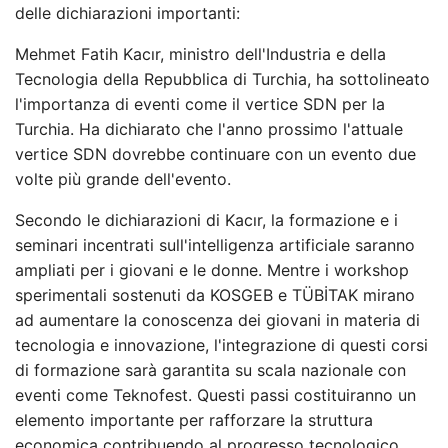
delle dichiarazioni importanti:
Mehmet Fatih Kacır, ministro dell'Industria e della
Tecnologia della Repubblica di Turchia, ha sottolineato
l'importanza di eventi come il vertice SDN per la
Turchia. Ha dichiarato che l'anno prossimo l'attuale
vertice SDN dovrebbe continuare con un evento due
volte più grande dell'evento.
Secondo le dichiarazioni di Kacır, la formazione e i
seminari incentrati sull'intelligenza artificiale saranno
ampliati per i giovani e le donne. Mentre i workshop
sperimentali sostenuti da KOSGEB e TÜBİTAK mirano
ad aumentare la conoscenza dei giovani in materia di
tecnologia e innovazione, l'integrazione di questi corsi
di formazione sarà garantita su scala nazionale con
eventi come Teknofest. Questi passi costituiranno un
elemento importante per rafforzare la struttura
economica contribuendo al progresso tecnologico