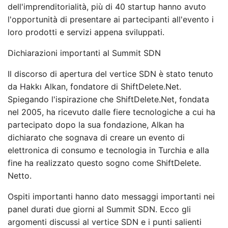
dell'imprenditorialità, più di 40 startup hanno avuto
l'opportunità di presentare ai partecipanti all'evento i
loro prodotti e servizi appena sviluppati.
Dichiarazioni importanti al Summit SDN
Il discorso di apertura del vertice SDN è stato tenuto
da Hakkı Alkan, fondatore di ShiftDelete.Net.
Spiegando l'ispirazione che ShiftDelete.Net, fondata
nel 2005, ha ricevuto dalle fiere tecnologiche a cui ha
partecipato dopo la sua fondazione, Alkan ha
dichiarato che sognava di creare un evento di
elettronica di consumo e tecnologia in Turchia e alla
fine ha realizzato questo sogno come ShiftDelete.
Netto.
Ospiti importanti hanno dato messaggi importanti nei
panel durati due giorni al Summit SDN. Ecco gli
argomenti discussi al vertice SDN e i punti salienti