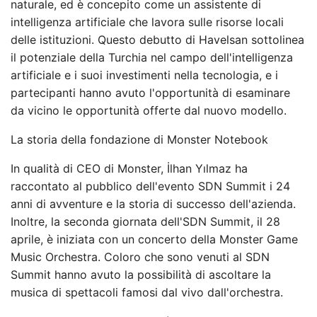
naturale, ed è concepito come un assistente di
intelligenza artificiale che lavora sulle risorse locali
delle istituzioni. Questo debutto di Havelsan sottolinea
il potenziale della Turchia nel campo dell'intelligenza
artificiale e i suoi investimenti nella tecnologia, e i
partecipanti hanno avuto l'opportunità di esaminare
da vicino le opportunità offerte dal nuovo modello.
La storia della fondazione di Monster Notebook
In qualità di CEO di Monster, İlhan Yılmaz ha
raccontato al pubblico dell'evento SDN Summit i 24
anni di avventure e la storia di successo dell'azienda.
Inoltre, la seconda giornata dell'SDN Summit, il 28
aprile, è iniziata con un concerto della Monster Game
Music Orchestra. Coloro che sono venuti al SDN
Summit hanno avuto la possibilità di ascoltare la
musica di spettacoli famosi dal vivo dall'orchestra.