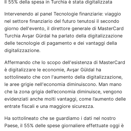
Il 55% della spesa in Turchia è stata digitalizzata
Intervenendo al panel Tecnologie finanziarie: viaggio
nel settore finanziario del futuro tenutosi il secondo
giorno dell'evento, il direttore generale di MasterCard
Turchia Avşar Gürdal ha parlato della digitalizzazione
delle tecnologie di pagamento e dei vantaggi della
digitalizzazione.
Affermando che lo scopo dell'esistenza di MasterCard
è digitalizzare le economie, Avşar Güldal ha
sottolineato che con l'aumento della digitalizzazione,
le aree grigie nell'economia diminuiscono. Man mano
che la zona grigia dell’economia diminuisce, vengono
evidenziati anche molti vantaggi, come l’aumento delle
entrate fiscali e una maggiore sicurezza.
Ha sottolineato che se guardiamo i dati nel nostro
Paese, il 55% delle spese giornaliere effettuate oggi è