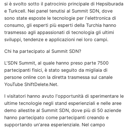
si è svolto sotto il patrocinio principale di Hepsiburada
e Turkcell. Nei panel tenutisi al Summit SDN, dove
sono state esposte le tecnologie per l'elettronica di
consumo, gli esperti più esperti della Turchia hanno
trasmesso agli appassionati di tecnologia gli ultimi
sviluppi, tendenze e applicazioni nei loro campi.
Chi ha partecipato al Summit SDN?
L'SDN Summit, al quale hanno preso parte 7500
partecipanti fisici, è stato seguito da migliaia di
persone online con la diretta trasmessa sul canale
YouTube ShiftDelete.Net.
I visitatori hanno avuto l'opportunità di sperimentare le
ultime tecnologie negli stand esperienziali e nelle aree
demo allestite al Summit SDN, dove più di 50 aziende
hanno partecipato come partecipanti creando e
supportando un'area esperienziale. Nel campo