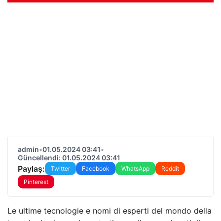
admin
•
01.05.2024 03:41
•
Güncellendi: 01.05.2024 03:41
Paylaş:
Twitter
Facebook
WhatsApp
Reddit
Pinterest
Le ultime tecnologie e nomi di esperti del mondo della