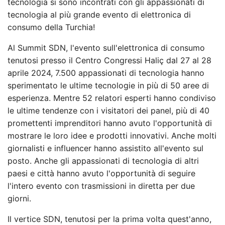
tecnologia si sono incontrati con gli appassionati di
tecnologia al più grande evento di elettronica di
consumo della Turchia!
Al Summit SDN, l'evento sull'elettronica di consumo
tenutosi presso il Centro Congressi Haliç dal 27 al 28
aprile 2024, 7.500 appassionati di tecnologia hanno
sperimentato le ultime tecnologie in più di 50 aree di
esperienza. Mentre 52 relatori esperti hanno condiviso
le ultime tendenze con i visitatori dei panel, più di 40
promettenti imprenditori hanno avuto l'opportunità di
mostrare le loro idee e prodotti innovativi. Anche molti
giornalisti e influencer hanno assistito all'evento sul
posto. Anche gli appassionati di tecnologia di altri
paesi e città hanno avuto l'opportunità di seguire
l'intero evento con trasmissioni in diretta per due
giorni.
Il vertice SDN, tenutosi per la prima volta quest'anno,