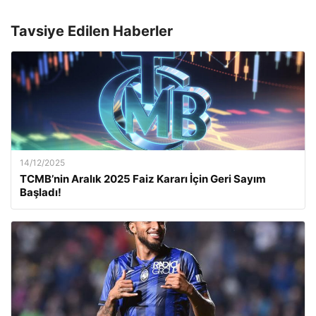
Tavsiye Edilen Haberler
14/12/2025
TCMB’nin Aralık 2025 Faiz Kararı İçin Geri Sayım
Başladı!