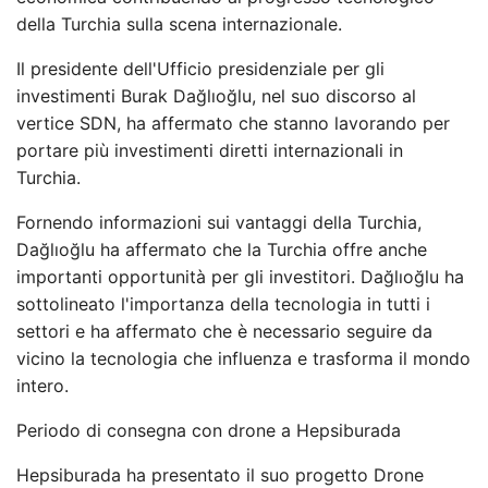
della Turchia sulla scena internazionale.
Il presidente dell'Ufficio presidenziale per gli
investimenti Burak Dağlıoğlu, nel suo discorso al
vertice SDN, ha affermato che stanno lavorando per
portare più investimenti diretti internazionali in
Turchia.
Fornendo informazioni sui vantaggi della Turchia,
Dağlıoğlu ha affermato che la Turchia offre anche
importanti opportunità per gli investitori. Dağlıoğlu ha
sottolineato l'importanza della tecnologia in tutti i
settori e ha affermato che è necessario seguire da
vicino la tecnologia che influenza e trasforma il mondo
intero.
Periodo di consegna con drone a Hepsiburada
Hepsiburada ha presentato il suo progetto Drone