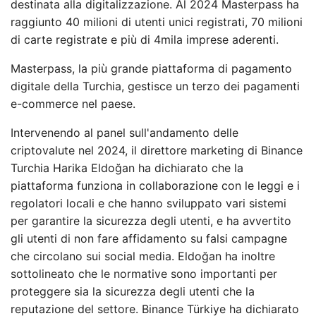
destinata alla digitalizzazione. Al 2024 Masterpass ha
raggiunto 40 milioni di utenti unici registrati, 70 milioni
di carte registrate e più di 4mila imprese aderenti.
Masterpass, la più grande piattaforma di pagamento
digitale della Turchia, gestisce un terzo dei pagamenti
e-commerce nel paese.
Intervenendo al panel sull'andamento delle
criptovalute nel 2024, il direttore marketing di Binance
Turchia Harika Eldoğan ha dichiarato che la
piattaforma funziona in collaborazione con le leggi e i
regolatori locali e che hanno sviluppato vari sistemi
per garantire la sicurezza degli utenti, e ha avvertito
gli utenti di non fare affidamento su falsi campagne
che circolano sui social media. Eldoğan ha inoltre
sottolineato che le normative sono importanti per
proteggere sia la sicurezza degli utenti che la
reputazione del settore. Binance Türkiye ha dichiarato