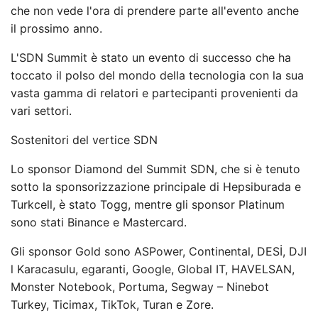
che non vede l'ora di prendere parte all'evento anche
il prossimo anno.
L'SDN Summit è stato un evento di successo che ha
toccato il polso del mondo della tecnologia con la sua
vasta gamma di relatori e partecipanti provenienti da
vari settori.
Sostenitori del vertice SDN
Lo sponsor Diamond del Summit SDN, che si è tenuto
sotto la sponsorizzazione principale di Hepsiburada e
Turkcell, è stato Togg, mentre gli sponsor Platinum
sono stati Binance e Mastercard.
Gli sponsor Gold sono ASPower, Continental, DESİ, DJI
l Karacasulu, egaranti, Google, Global IT, HAVELSAN,
Monster Notebook, Portuma, Segway – Ninebot
Turkey, Ticimax, TikTok, Turan e Zore.