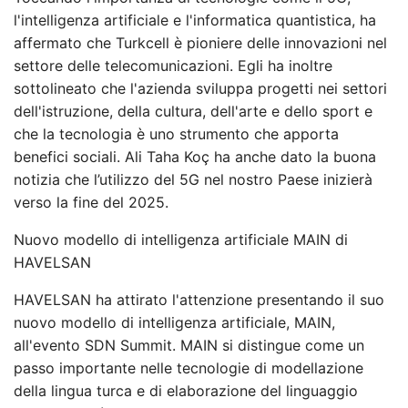
l'intelligenza artificiale e l'informatica quantistica, ha
affermato che Turkcell è pioniere delle innovazioni nel
settore delle telecomunicazioni. Egli ha inoltre
sottolineato che l'azienda sviluppa progetti nei settori
dell'istruzione, della cultura, dell'arte e dello sport e
che la tecnologia è uno strumento che apporta
benefici sociali. Ali Taha Koç ha anche dato la buona
notizia che l’utilizzo del 5G nel nostro Paese inizierà
verso la fine del 2025.
Nuovo modello di intelligenza artificiale MAIN di
HAVELSAN
HAVELSAN ha attirato l'attenzione presentando il suo
nuovo modello di intelligenza artificiale, MAIN,
all'evento SDN Summit. MAIN si distingue come un
passo importante nelle tecnologie di modellazione
della lingua turca e di elaborazione del linguaggio