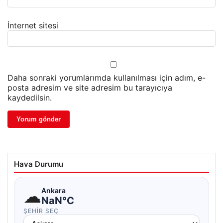
İnternet sitesi
Daha sonraki yorumlarımda kullanılması için adım, e-
posta adresim ve site adresim bu tarayıcıya
kaydedilsin.
Hava Durumu
☁
Ankara
NaN°C
ŞEHIR SEÇ