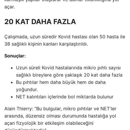
açar.
20 KAT DAHA FAZLA
Çalışmada, uzun süredir Kovid hastası olan 50 hasta ile
38 sağlıklı kişinin kanları karşılaştırıldı.
Sonuçlar:
Uzun süreli Kovid hastalarında mikro pıhtı sayısı
sağlıklı bireylere göre yaklaşık 20 kat daha fazla
Bu pıhtılar hem daha büyük hem de daha
yoğundur.
NET kalıntıları içlerinde bol miktarda bulunur
Alain Thierry: “Bu bulgular, mikro pıhtılar ve NET'ler
arasında, düzensiz olması durumunda hastalığa yol
açan fizyolojik bir etkileşim olabileceğini