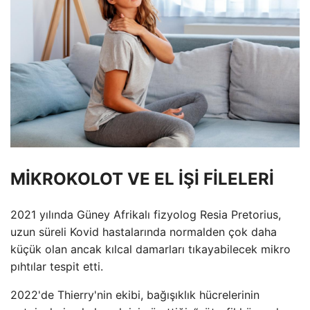
MİKROKOLOT VE EL İŞİ FİLELERİ
2021 yılında Güney Afrikalı fizyolog Resia Pretorius,
uzun süreli Kovid hastalarında normalden çok daha
küçük olan ancak kılcal damarları tıkayabilecek mikro
pıhtılar tespit etti.
2022'de Thierry'nin ekibi, bağışıklık hücrelerinin