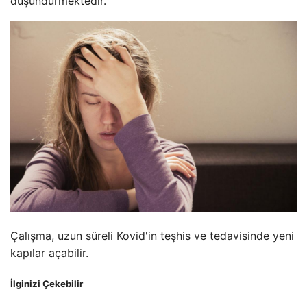
düşündürmektedir.”
Çalışma, uzun süreli Kovid'in teşhis ve tedavisinde yeni
kapılar açabilir.
İlginizi Çekebilir