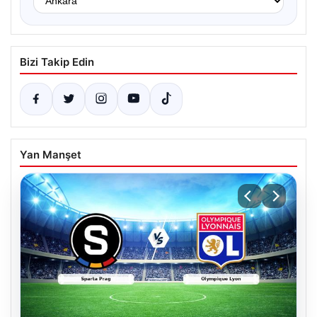
Bizi Takip Edin
Yan Manşet