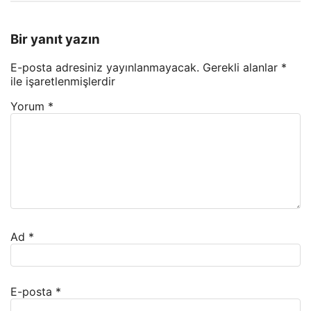
Bir yanıt yazın
E-posta adresiniz yayınlanmayacak.
Gerekli alanlar
*
ile işaretlenmişlerdir
Yorum
*
Ad
*
E-posta
*