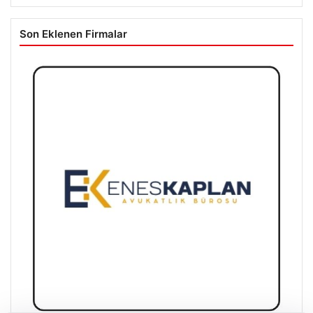
Son Eklenen Firmalar