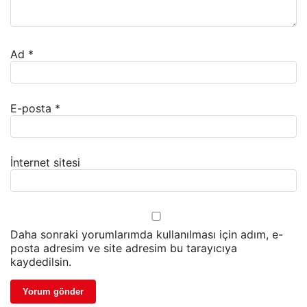
Ad
*
E-posta
*
İnternet sitesi
Daha sonraki yorumlarımda kullanılması için adım, e-
posta adresim ve site adresim bu tarayıcıya
kaydedilsin.