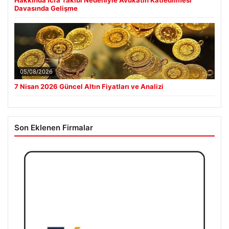
Davasında Gelişme
05/08/2026
7 Nisan 2026 Güncel Altın Fiyatları ve Analizi
Son Eklenen Firmalar