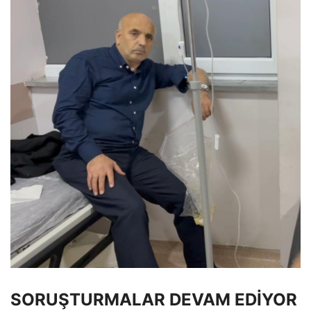
SORUŞTURMALAR DEVAM EDİYOR