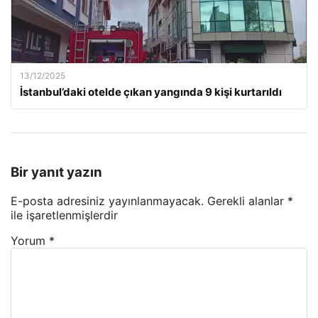
13/12/2025
İstanbul’daki otelde çıkan yangında 9 kişi kurtarıldı
Bir yanıt yazın
E-posta adresiniz yayınlanmayacak.
Gerekli alanlar
*
ile işaretlenmişlerdir
Yorum
*