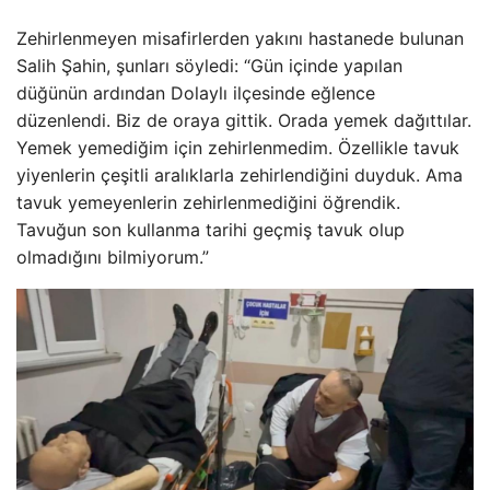
Zehirlenmeyen misafirlerden yakını hastanede bulunan
Salih Şahin, şunları söyledi: “Gün içinde yapılan
düğünün ardından Dolaylı ilçesinde eğlence
düzenlendi. Biz de oraya gittik. Orada yemek dağıttılar.
Yemek yemediğim için zehirlenmedim. Özellikle tavuk
yiyenlerin çeşitli aralıklarla zehirlendiğini duyduk. Ama
tavuk yemeyenlerin zehirlenmediğini öğrendik.
Tavuğun son kullanma tarihi geçmiş tavuk olup
olmadığını bilmiyorum.”