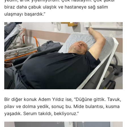
biraz daha çabuk ulaştık ve hastaneye sağ salim
ulaşmayı başardık.”
Bir diğer konuk Adem Yıldız ise, “Düğüne gittik. Tavuk,
pilav ve dolma yedik, sonuç bu. Mide bulantısı, kusma
yaşadık. Serum takıldı, bekliyoruz.”