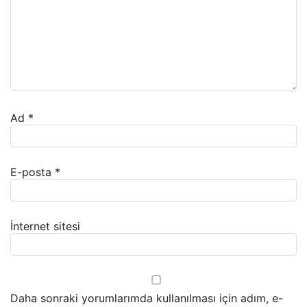
Ad
*
E-posta
*
İnternet sitesi
Daha sonraki yorumlarımda kullanılması için adım, e-