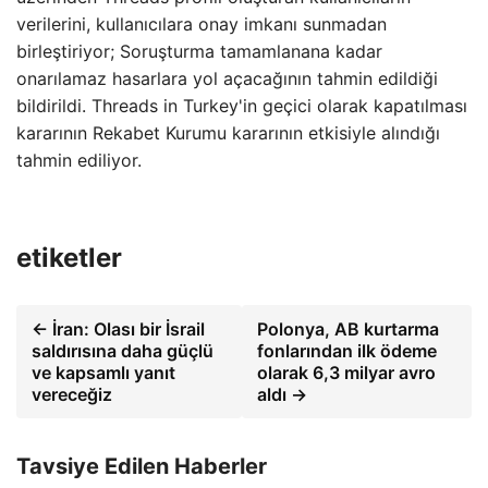
verilerini, kullanıcılara onay imkanı sunmadan
birleştiriyor; Soruşturma tamamlanana kadar
onarılamaz hasarlara yol açacağının tahmin edildiği
bildirildi. Threads in Turkey'in geçici olarak kapatılması
kararının Rekabet Kurumu kararının etkisiyle alındığı
tahmin ediliyor.
etiketler
← İran: Olası bir İsrail
Polonya, AB kurtarma
saldırısına daha güçlü
fonlarından ilk ödeme
ve kapsamlı yanıt
olarak 6,3 milyar avro
vereceğiz
aldı →
Tavsiye Edilen Haberler