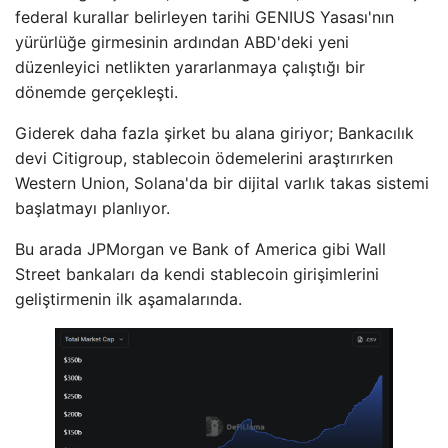
federal kurallar belirleyen tarihi GENIUS Yasası'nın
yürürlüğe girmesinin ardından ABD'deki yeni
düzenleyici netlikten yararlanmaya çalıştığı bir
dönemde gerçekleşti.
Giderek daha fazla şirket bu alana giriyor; Bankacılık
devi Citigroup, stablecoin ödemelerini araştırırken
Western Union, Solana'da bir dijital varlık takas sistemi
başlatmayı planlıyor.
Bu arada JPMorgan ve Bank of America gibi Wall
Street bankaları da kendi stablecoin girişimlerini
geliştirmenin ilk aşamalarında.