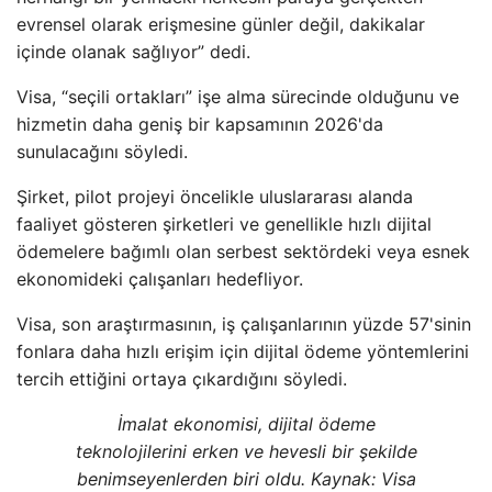
evrensel olarak erişmesine günler değil, dakikalar
içinde olanak sağlıyor” dedi.
Visa, “seçili ortakları” işe alma sürecinde olduğunu ve
hizmetin daha geniş bir kapsamının 2026'da
sunulacağını söyledi.
Şirket, pilot projeyi öncelikle uluslararası alanda
faaliyet gösteren şirketleri ve genellikle hızlı dijital
ödemelere bağımlı olan serbest sektördeki veya esnek
ekonomideki çalışanları hedefliyor.
Visa, son araştırmasının, iş çalışanlarının yüzde 57'sinin
fonlara daha hızlı erişim için dijital ödeme yöntemlerini
tercih ettiğini ortaya çıkardığını söyledi.
İmalat ekonomisi, dijital ödeme
teknolojilerini erken ve hevesli bir şekilde
benimseyenlerden biri oldu. Kaynak:
Visa