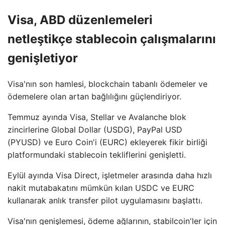
Visa, ABD düzenlemeleri
netleştikçe stablecoin çalışmalarını
genişletiyor
Visa'nın son hamlesi, blockchain tabanlı ödemeler ve
ödemelere olan artan bağlılığını güçlendiriyor.
Temmuz ayında Visa, Stellar ve Avalanche blok
zincirlerine Global Dollar (USDG), PayPal USD
(PYUSD) ve Euro Coin'i (EURC) ekleyerek fikir birliği
platformundaki stablecoin tekliflerini genişletti.
Eylül ayında Visa Direct, işletmeler arasında daha hızlı
nakit mutabakatını mümkün kılan USDC ve EURC
kullanarak anlık transfer pilot uygulamasını başlattı.
Visa'nın genişlemesi, ödeme ağlarının, stabilcoin'ler için