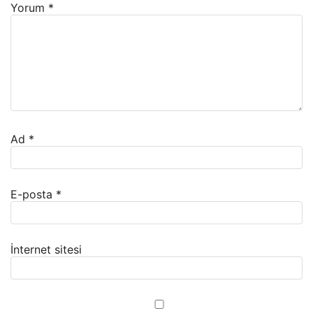
Yorum
*
Ad
*
E-posta
*
İnternet sitesi