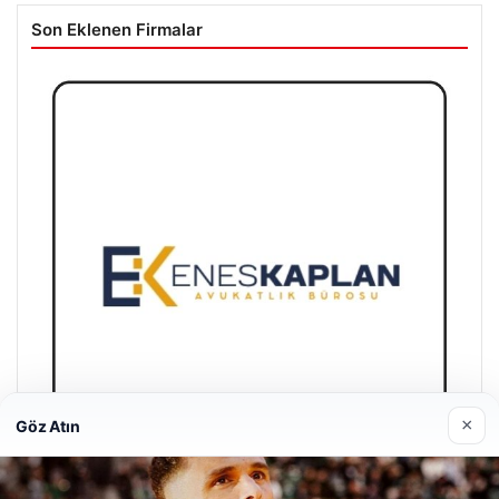
Son Eklenen Firmalar
×
Göz Atın