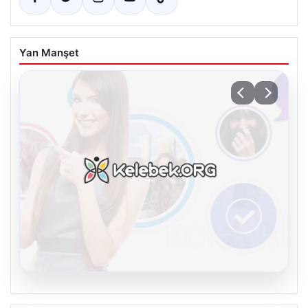
Yan Manşet
08.08.2026