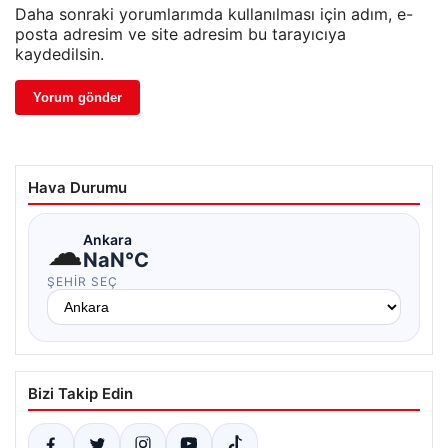
Daha sonraki yorumlarımda kullanılması için adım, e-
posta adresim ve site adresim bu tarayıcıya
kaydedilsin.
Hava Durumu
☁
Ankara
NaN°C
ŞEHIR SEÇ
Bizi Takip Edin