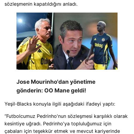
sözleşmenin kapatıldığını anladı.
Jose Mourinho'dan yönetime
gönderin: OO Mane geldi!
Yeşil-Blacks konuyla ilgili aşağıdaki ifadeyi yaptı:
“Futbolcumuz Pedrinho'nun sözleşmesi karşılıklı olarak
kesintiye uğradı. Pedrinho'ya topluluğumuz için
çabaları için teşekkür etmek ve mevcut kariyerinde