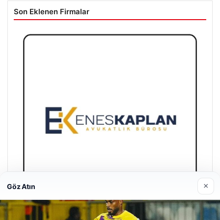
Son Eklenen Firmalar
×
Göz Atın