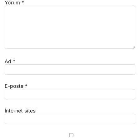
Yorum
*
Ad
*
E-posta
*
İnternet sitesi