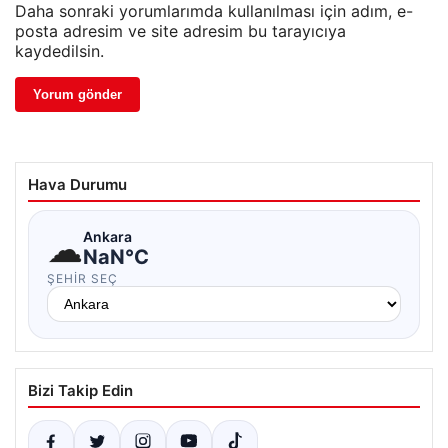
Daha sonraki yorumlarımda kullanılması için adım, e-
posta adresim ve site adresim bu tarayıcıya
kaydedilsin.
Hava Durumu
☁
Ankara
NaN°C
ŞEHIR SEÇ
Bizi Takip Edin