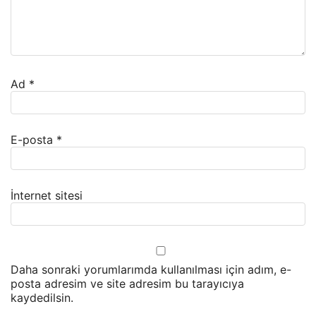
Ad
*
E-posta
*
İnternet sitesi
Daha sonraki yorumlarımda kullanılması için adım, e-
posta adresim ve site adresim bu tarayıcıya
kaydedilsin.