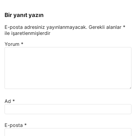
Bir yanıt yazın
E-posta adresiniz yayınlanmayacak.
Gerekli alanlar
*
ile işaretlenmişlerdir
Yorum
*
Ad
*
E-posta
*