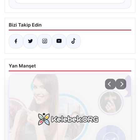
Bizi Takip Edin
Yan Manşet