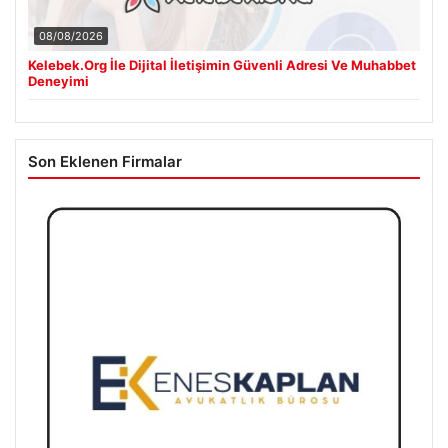
08/08/2026
Kelebek.Org İle Dijital İletişimin Güvenli Adresi Ve Muhabbet
Deneyimi
Son Eklenen Firmalar