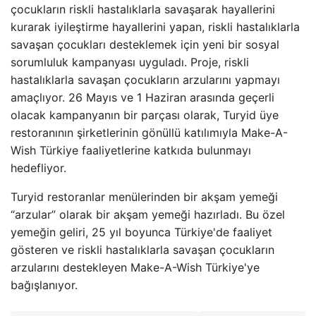
çocukların riskli hastalıklarla savaşarak hayallerini
kurarak iyileştirme hayallerini yapan, riskli hastalıklarla
savaşan çocukları desteklemek için yeni bir sosyal
sorumluluk kampanyası uyguladı. Proje, riskli
hastalıklarla savaşan çocukların arzularını yapmayı
amaçlıyor. 26 Mayıs ve 1 Haziran arasında geçerli
olacak kampanyanın bir parçası olarak, Turyid üye
restoranının şirketlerinin gönüllü katılımıyla Make-A-
Wish Türkiye faaliyetlerine katkıda bulunmayı
hedefliyor.
Turyid restoranlar menülerinden bir akşam yemeği
“arzular” olarak bir akşam yemeği hazırladı. Bu özel
yemeğin geliri, 25 yıl boyunca Türkiye'de faaliyet
gösteren ve riskli hastalıklarla savaşan çocukların
arzularını destekleyen Make-A-Wish Türkiye'ye
bağışlanıyor.