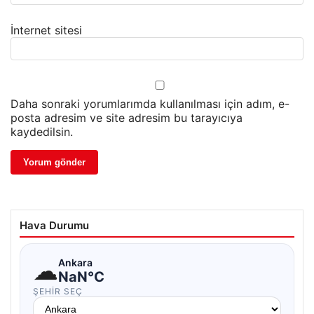
İnternet sitesi
Daha sonraki yorumlarımda kullanılması için adım, e-
posta adresim ve site adresim bu tarayıcıya
kaydedilsin.
Hava Durumu
☁
Ankara
NaN°C
ŞEHIR SEÇ