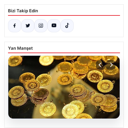
Bizi Takip Edin
Yan Manşet
05.08.2026