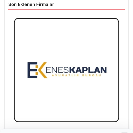
Son Eklenen Firmalar