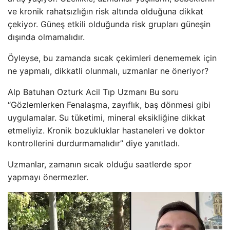
ve kronik rahatsızlığın risk altında olduğuna dikkat
çekiyor. Güneş etkili olduğunda risk grupları güneşin
dışında olmamalıdır.
Öyleyse, bu zamanda sıcak çekimleri denememek için
ne yapmalı, dikkatli olunmalı, uzmanlar ne öneriyor?
Alp Batuhan Ozturk Acil Tıp Uzmanı Bu soru
“Gözlemlerken Fenalaşma, zayıflık, baş dönmesi gibi
uygulamalar. Su tüketimi, mineral eksikliğine dikkat
etmeliyiz. Kronik bozukluklar hastaneleri ve doktor
kontrollerini durdurmamalıdır” diye yanıtladı.
Uzmanlar, zamanın sıcak olduğu saatlerde spor
yapmayı önermezler.