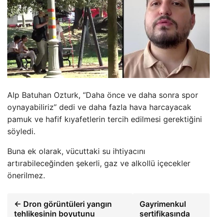
Alp Batuhan Ozturk, “Daha önce ve daha sonra spor
oynayabiliriz” dedi ve daha fazla hava harcayacak
pamuk ve hafif kıyafetlerin tercih edilmesi gerektiğini
söyledi.
Buna ek olarak, vücuttaki su ihtiyacını
artırabileceğinden şekerli, gaz ve alkollü içecekler
önerilmez.
← Dron görüntüleri yangın
Gayrimenkul
tehlikesinin boyutunu
sertifikasında