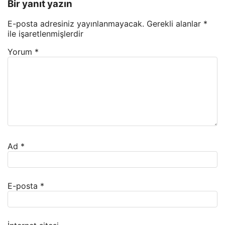
Bir yanıt yazın
E-posta adresiniz yayınlanmayacak.
Gerekli alanlar
*
ile işaretlenmişlerdir
Yorum
*
Ad
*
E-posta
*