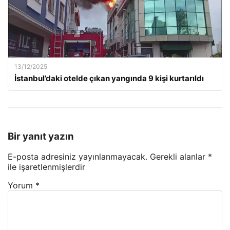
13/12/2025
İstanbul’daki otelde çıkan yangında 9 kişi kurtarıldı
Bir yanıt yazın
E-posta adresiniz yayınlanmayacak.
Gerekli alanlar
*
ile işaretlenmişlerdir
Yorum
*