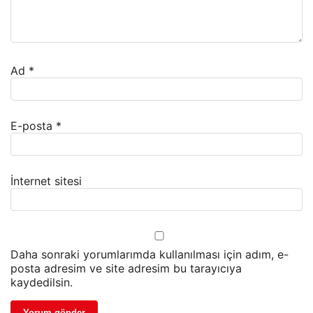
Ad
*
E-posta
*
İnternet sitesi
Daha sonraki yorumlarımda kullanılması için adım, e-
posta adresim ve site adresim bu tarayıcıya
kaydedilsin.