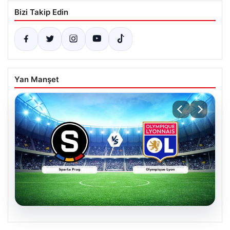
Bizi Takip Edin
Yan Manşet
05.08.2026