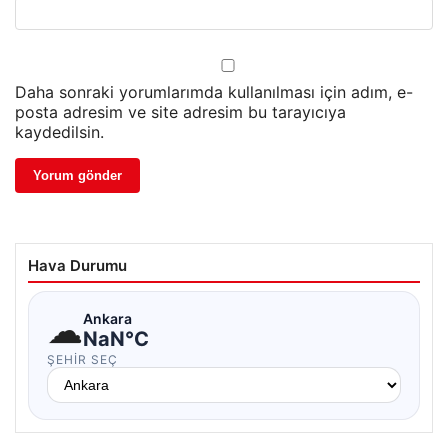
Daha sonraki yorumlarımda kullanılması için adım, e-
posta adresim ve site adresim bu tarayıcıya
kaydedilsin.
Hava Durumu
☁
Ankara
NaN°C
ŞEHIR SEÇ