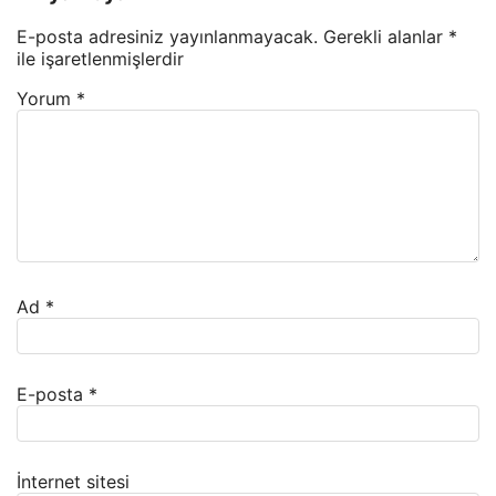
E-posta adresiniz yayınlanmayacak.
Gerekli alanlar
*
ile işaretlenmişlerdir
Yorum
*
Ad
*
E-posta
*
İnternet sitesi