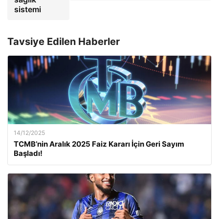
sistemi
Tavsiye Edilen Haberler
14/12/2025
TCMB’nin Aralık 2025 Faiz Kararı İçin Geri Sayım
Başladı!