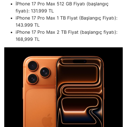
İPhone 17 Pro Max 512 GB Fiyatı (başlangıç ​​
fiyatı): 131.999 TL
iPhone 17 Pro Max 1 TB Fiyat (Başlangıç ​​Fiyatı):
143.999 TL
iPhone 17 Pro Max 2 TB Fiyat (başlangıç ​​fiyatı):
168,999 TL