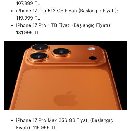
107.999 TL
iPhone 17 Pro 512 GB Fiyatı (Başlangıç ​​Fiyatı):
119.999 TL
İPhone 17 Pro 1 TB Fiyatı (Başlangıç ​​Fiyatı):
131.999 TL
iPhone 17 Pro Max 256 GB Fiyatı (Başlangıç ​​
Fiyatı): 119.999 TL