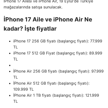
İPhone 17 Ailesi ve iPhone Air, 19 Eylül'de Türkiye
mağazalarında satışa sunulacak.
İPhone 17 Aile ve iPhone Air Ne
kadar? İşte fiyatlar
iPhone 17 256 GB fiyatı (başlangıç ​​fiyatı): 77.999
TL
iPhone 17 512 GB Fiyat (başlangıç ​​fiyatı): 89.999
TL
İPhone Air 256 GB fiyatı (başlangıç ​​fiyatı): 97.999
TL
İPhone Air 512 GB fiyatı (başlangıç ​​fiyatı):
109.999 TL
İPhone Air 1 TB fiyatı (başlangıç ​​fiyatı): 121.999
TL