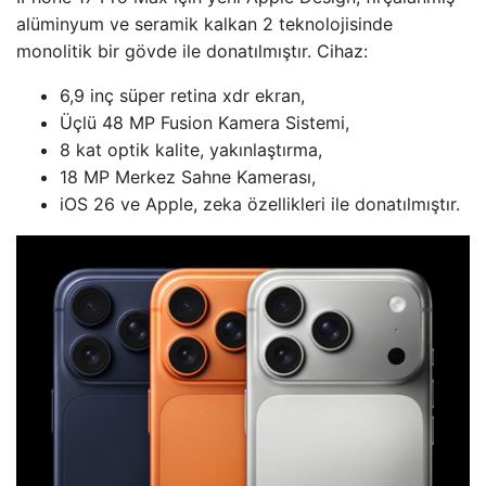
alüminyum ve seramik kalkan 2 teknolojisinde
monolitik bir gövde ile donatılmıştır. Cihaz:
6,9 inç süper retina xdr ekran,
Üçlü 48 MP Fusion Kamera Sistemi,
8 kat optik kalite, yakınlaştırma,
18 MP Merkez Sahne Kamerası,
iOS 26 ve Apple, zeka özellikleri ile donatılmıştır.