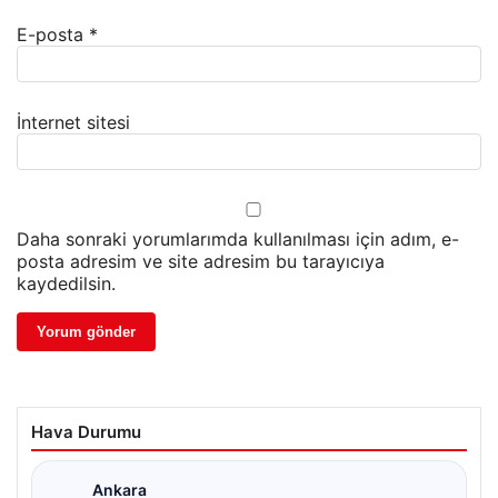
E-posta
*
İnternet sitesi
Daha sonraki yorumlarımda kullanılması için adım, e-
posta adresim ve site adresim bu tarayıcıya
kaydedilsin.
Hava Durumu
Ankara