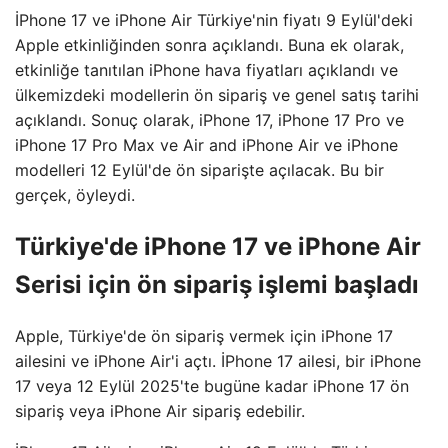
İPhone 17 ve iPhone Air Türkiye'nin fiyatı 9 Eylül'deki
Apple etkinliğinden sonra açıklandı. Buna ek olarak,
etkinliğe tanıtılan iPhone hava fiyatları açıklandı ve
ülkemizdeki modellerin ön sipariş ve genel satış tarihi
açıklandı. Sonuç olarak, iPhone 17, iPhone 17 Pro ve
iPhone 17 Pro Max ve Air and iPhone Air ve iPhone
modelleri 12 Eylül'de ön siparişte açılacak. Bu bir
gerçek, öyleydi.
Türkiye'de iPhone 17 ve iPhone Air
Serisi için ön sipariş işlemi başladı
Apple, Türkiye'de ön sipariş vermek için iPhone 17
ailesini ve iPhone Air'i açtı. İPhone 17 ailesi, bir iPhone
17 veya 12 Eylül 2025'te bugüne kadar iPhone 17 ön
sipariş veya iPhone Air sipariş edebilir.