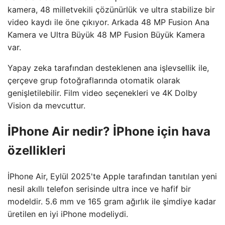
kamera, 48 milletvekili çözünürlük ve ultra stabilize bir
video kaydı ile öne çıkıyor. Arkada 48 MP Fusion Ana
Kamera ve Ultra Büyük 48 MP Fusion Büyük Kamera
var.
Yapay zeka tarafından desteklenen ana işlevsellik ile,
çerçeve grup fotoğraflarında otomatik olarak
genişletilebilir. Film video seçenekleri ve 4K Dolby
Vision da mevcuttur.
İPhone Air nedir? İPhone için hava
özellikleri
İPhone Air, Eylül 2025'te Apple tarafından tanıtılan yeni
nesil akıllı telefon serisinde ultra ince ve hafif bir
modeldir. 5.6 mm ve 165 gram ağırlık ile şimdiye kadar
üretilen en iyi iPhone modeliydi.