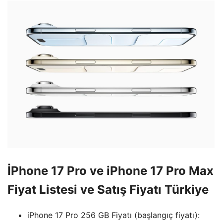
İPhone 17 Pro ve iPhone 17 Pro Max
Fiyat Listesi ve Satış Fiyatı Türkiye
iPhone 17 Pro 256 GB Fiyatı (başlangıç ​​fiyatı):