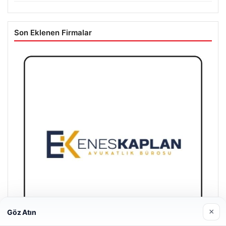
Son Eklenen Firmalar
×
Göz Atın