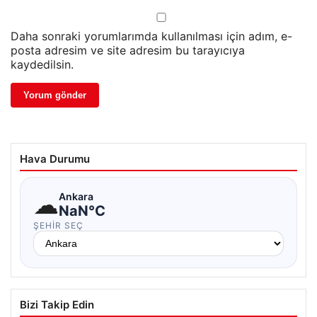
Daha sonraki yorumlarımda kullanılması için adım, e-
posta adresim ve site adresim bu tarayıcıya
kaydedilsin.
Hava Durumu
☁
Ankara
NaN°C
ŞEHIR SEÇ
Bizi Takip Edin