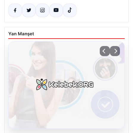
Yan Manşet