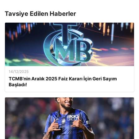
Tavsiye Edilen Haberler
14/12/2025
TCMB’nin Aralık 2025 Faiz Kararı İçin Geri Sayım
Başladı!