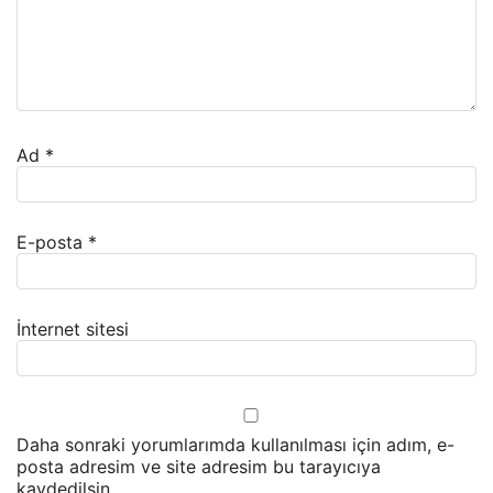
Ad
*
E-posta
*
İnternet sitesi
Daha sonraki yorumlarımda kullanılması için adım, e-
posta adresim ve site adresim bu tarayıcıya
kaydedilsin.