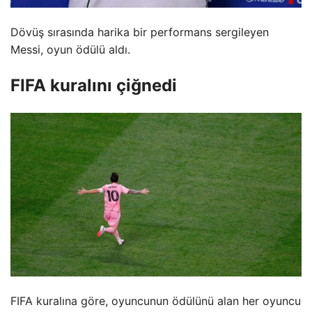
Dövüş sırasında harika bir performans sergileyen
Messi, oyun ödülü aldı.
FIFA kuralını çiğnedi
FIFA kuralına göre, oyuncunun ödülünü alan her oyuncu