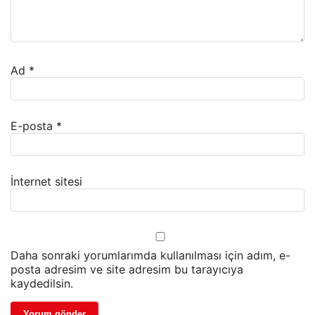
Ad
*
E-posta
*
İnternet sitesi
Daha sonraki yorumlarımda kullanılması için adım, e-
posta adresim ve site adresim bu tarayıcıya
kaydedilsin.