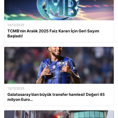
14/12/2025
TCMB’nin Aralık 2025 Faiz Kararı İçin Geri Sayım
Başladı!
13/12/2025
Galatasaray’dan büyük transfer hamlesi! Değeri 45
milyon Euro…