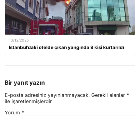
13/12/2025
İstanbul’daki otelde çıkan yangında 9 kişi kurtarıldı
Bir yanıt yazın
E-posta adresiniz yayınlanmayacak.
Gerekli alanlar
*
ile işaretlenmişlerdir
Yorum
*