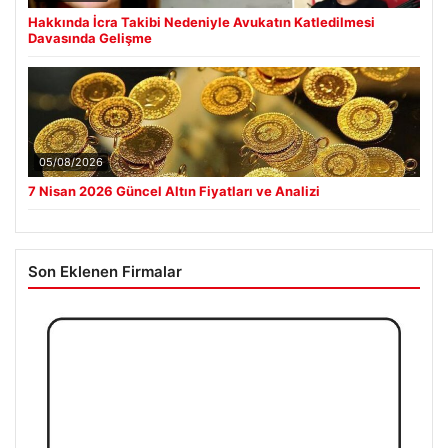
Hakkında İcra Takibi Nedeniyle Avukatın Katledilmesi
Davasında Gelişme
05/08/2026
7 Nisan 2026 Güncel Altın Fiyatları ve Analizi
Son Eklenen Firmalar