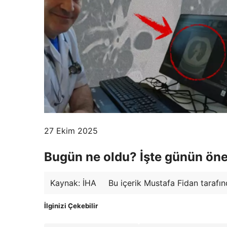
27 Ekim 2025
Bugün ne oldu? İşte günün öne
Kaynak: İHA
Bu içerik Mustafa Fidan tarafın
İlginizi Çekebilir