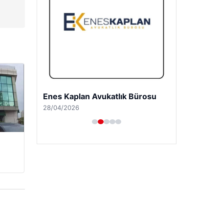
Enes Kaplan Avukatlık Bürosu
28/04/2026