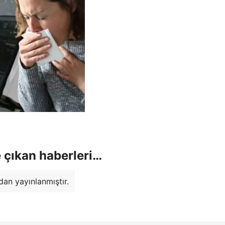
 çıkan haberleri…
dan yayınlanmıştır.