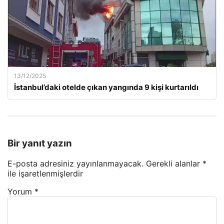
13/12/2025
İstanbul’daki otelde çıkan yangında 9 kişi kurtarıldı
Bir yanıt yazın
E-posta adresiniz yayınlanmayacak.
Gerekli alanlar
*
ile işaretlenmişlerdir
Yorum
*