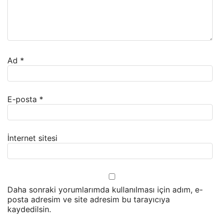
Ad
*
E-posta
*
İnternet sitesi
Daha sonraki yorumlarımda kullanılması için adım, e-
posta adresim ve site adresim bu tarayıcıya
kaydedilsin.