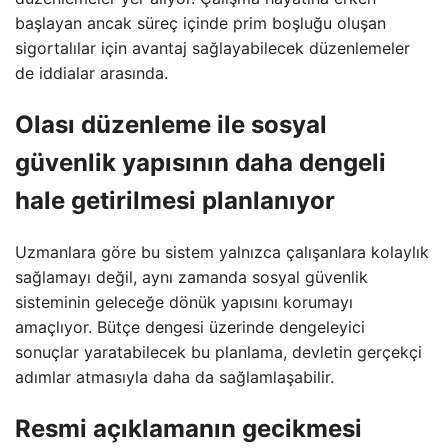
başlayan ancak süreç içinde prim boşluğu oluşan
sigortalılar için avantaj sağlayabilecek düzenlemeler
de iddialar arasında.
Olası düzenleme ile sosyal
güvenlik yapısının daha dengeli
hale getirilmesi planlanıyor
Uzmanlara göre bu sistem yalnızca çalışanlara kolaylık
sağlamayı değil, aynı zamanda sosyal güvenlik
sisteminin geleceğe dönük yapısını korumayı
amaçlıyor. Bütçe dengesi üzerinde dengeleyici
sonuçlar yaratabilecek bu planlama, devletin gerçekçi
adımlar atmasıyla daha da sağlamlaşabilir.
Resmi açıklamanın gecikmesi