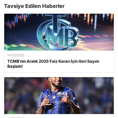
Tavsiye Edilen Haberler
14/12/2025
TCMB’nin Aralık 2025 Faiz Kararı İçin Geri Sayım
Başladı!