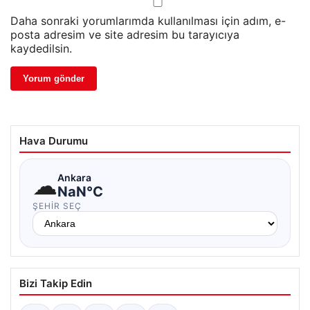
Daha sonraki yorumlarımda kullanılması için adım, e-
posta adresim ve site adresim bu tarayıcıya
kaydedilsin.
Hava Durumu
☁
Ankara
NaN°C
ŞEHIR SEÇ
Bizi Takip Edin