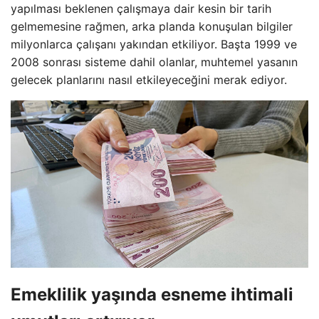
yapılması beklenen çalışmaya dair kesin bir tarih
gelmemesine rağmen, arka planda konuşulan bilgiler
milyonlarca çalışanı yakından etkiliyor. Başta 1999 ve
2008 sonrası sisteme dahil olanlar, muhtemel yasanın
gelecek planlarını nasıl etkileyeceğini merak ediyor.
Emeklilik yaşında esneme ihtimali