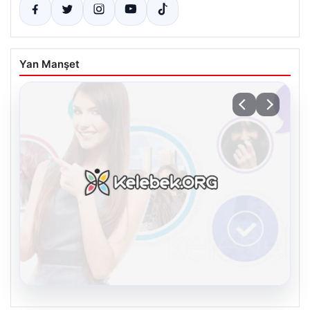
Yan Manşet
08.08.2026