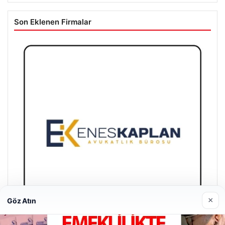
Son Eklenen Firmalar
×
Göz Atın