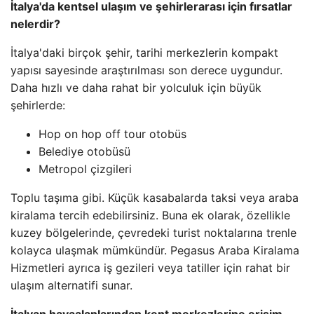
İtalya'da kentsel ulaşım ve şehirlerarası için fırsatlar
nelerdir?
İtalya'daki birçok şehir, tarihi merkezlerin kompakt
yapısı sayesinde araştırılması son derece uygundur.
Daha hızlı ve daha rahat bir yolculuk için büyük
şehirlerde:
Hop on hop off tour otobüs
Belediye otobüsü
Metropol çizgileri
Toplu taşıma gibi. Küçük kasabalarda taksi veya araba
kiralama tercih edebilirsiniz. Buna ek olarak, özellikle
kuzey bölgelerinde, çevredeki turist noktalarına trenle
kolayca ulaşmak mümkündür. Pegasus Araba Kiralama
Hizmetleri ayrıca iş gezileri veya tatiller için rahat bir
ulaşım alternatifi sunar.