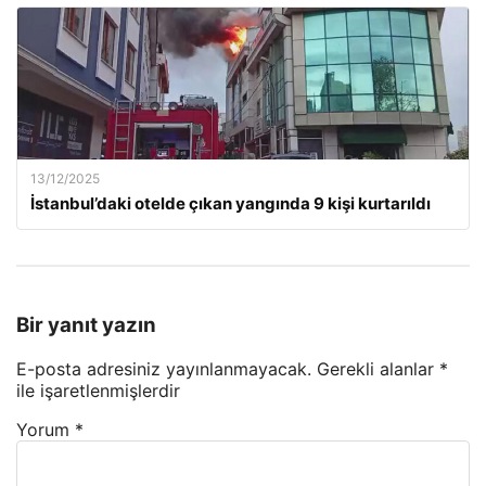
13/12/2025
İstanbul’daki otelde çıkan yangında 9 kişi kurtarıldı
Bir yanıt yazın
E-posta adresiniz yayınlanmayacak.
Gerekli alanlar
*
ile işaretlenmişlerdir
Yorum
*