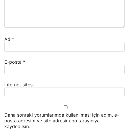
Ad
*
E-posta
*
İnternet sitesi
Daha sonraki yorumlarımda kullanılması için adım, e-
posta adresim ve site adresim bu tarayıcıya
kaydedilsin.