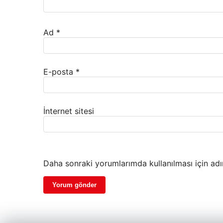
Ad
*
E-posta
*
İnternet sitesi
Daha sonraki yorumlarımda kullanılması için adı