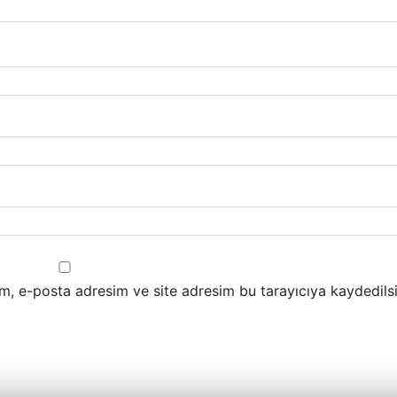
m, e-posta adresim ve site adresim bu tarayıcıya kaydedilsi