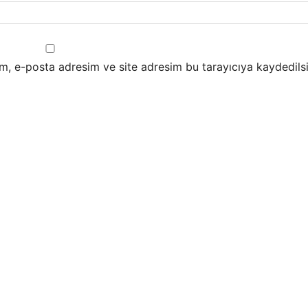
m, e-posta adresim ve site adresim bu tarayıcıya kaydedilsi