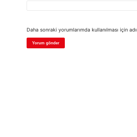
Daha sonraki yorumlarımda kullanılması için adı