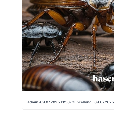
admin
•
09.07.2025 11:30
•
Güncellendi: 09.07.2025