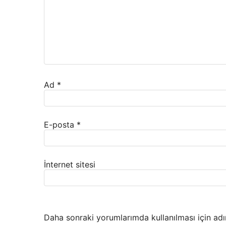
Ad
*
E-posta
*
İnternet sitesi
Daha sonraki yorumlarımda kullanılması için adı