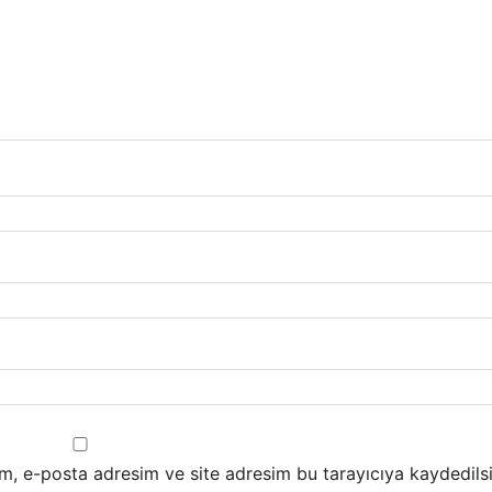
m, e-posta adresim ve site adresim bu tarayıcıya kaydedilsi