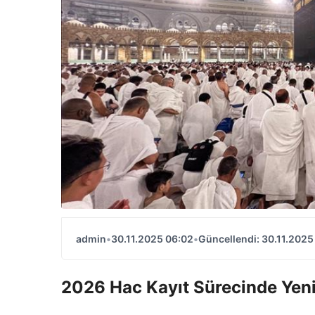
admin
•
30.11.2025 06:02
•
Güncellendi: 30.11.2025
2026 Hac Kayıt Sürecinde Yeni