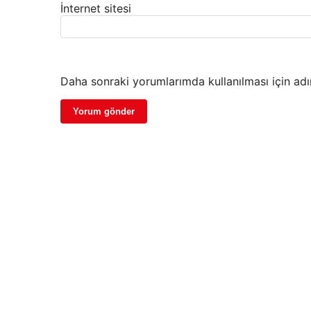
İnternet sitesi
Daha sonraki yorumlarımda kullanılması için adı