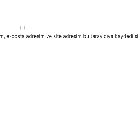
m, e-posta adresim ve site adresim bu tarayıcıya kaydedilsi