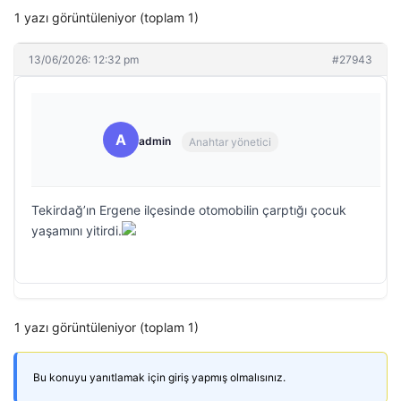
1 yazı görüntüleniyor (toplam 1)
13/06/2026: 12:32 pm
#27943
A
admin
Anahtar yönetici
Tekirdağ’ın Ergene ilçesinde otomobilin çarptığı çocuk
yaşamını yitirdi.
1 yazı görüntüleniyor (toplam 1)
Bu konuyu yanıtlamak için giriş yapmış olmalısınız.