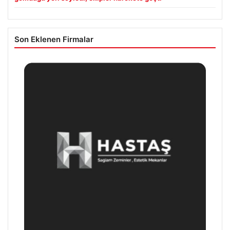
Son Eklenen Firmalar