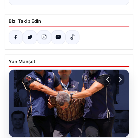
Bizi Takip Edin
Yan Manşet