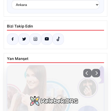
Bizi Takip Edin
Yan Manşet