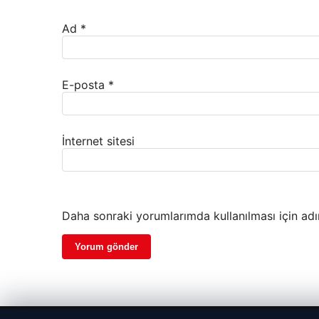
Ad
*
E-posta
*
İnternet sitesi
Daha sonraki yorumlarımda kullanılması için adı