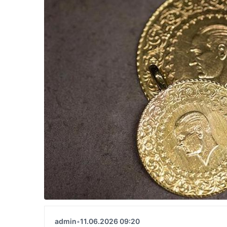
admin
•
11.06.2026 09:20