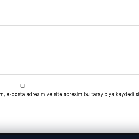
m, e-posta adresim ve site adresim bu tarayıcıya kaydedilsi