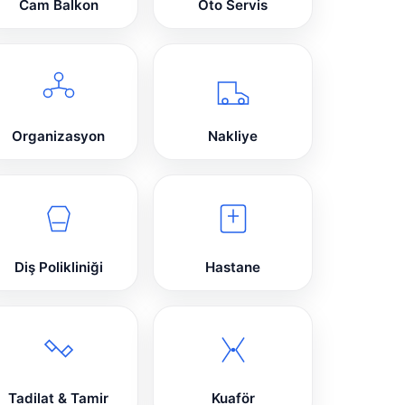
Cam Balkon
Oto Servis
Organizasyon
Nakliye
Diş Polikliniği
Hastane
Tadilat & Tamir
Kuaför