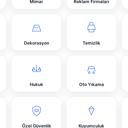
Mimar
Reklam Firmaları
Dekorasyon
Temizlik
Hukuk
Oto Yıkama
Özel Güvenlik
Kuyumculuk