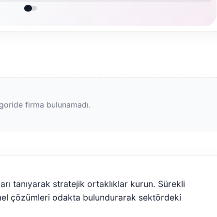
goride firma bulunamadı.
arı tanıyarak stratejik ortaklıklar kurun. Sürekli
nel çözümleri odakta bulundurarak sektördeki