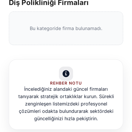
Diş Polikliniği Firmaları
Bu kategoride firma bulunamadı.
REHBER NOTU
İncelediğiniz alandaki güncel firmaları
tanıyarak stratejik ortaklıklar kurun. Sürekli
zenginleşen listemizdeki profesyonel
çözümleri odakta bulundurarak sektördeki
güncelliğinizi hızla pekiştirin.