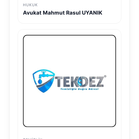
HUKUK
Avukat Mahmut Rasul UYANIK