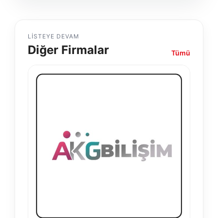
LISTEYE DEVAM
Diğer Firmalar
Tümü