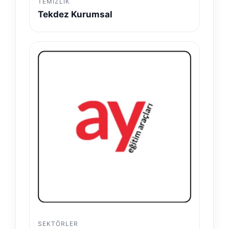
TEMIZLIK
Tekdez Kurumsal
SEKTÖRLER