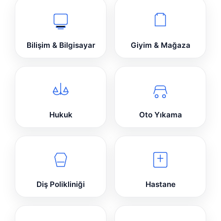
Bilişim & Bilgisayar
Giyim & Mağaza
Hukuk
Oto Yıkama
Diş Polikliniği
Hastane