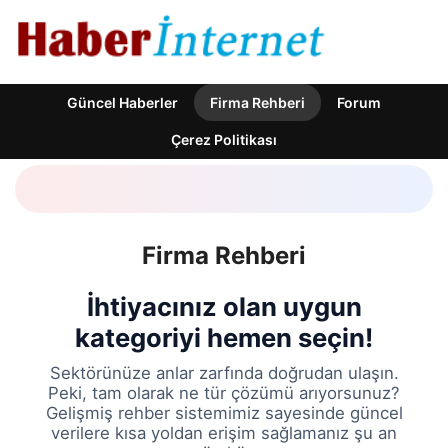
Güncel Haberler
Firma Rehberi
Forum
Çerez Politikası
Firma Rehberi
İhtiyacınız olan uygun
kategoriyi hemen seçin!
Sektörünüze anlar zarfında doğrudan ulaşın.
Peki, tam olarak ne tür çözümü arıyorsunuz?
Gelişmiş rehber sistemimiz sayesinde güncel
verilere kısa yoldan erişim sağlamanız şu an