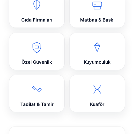
Gıda Firmaları
Matbaa & Baskı
Özel Güvenlik
Kuyumculuk
Tadilat & Tamir
Kuaför