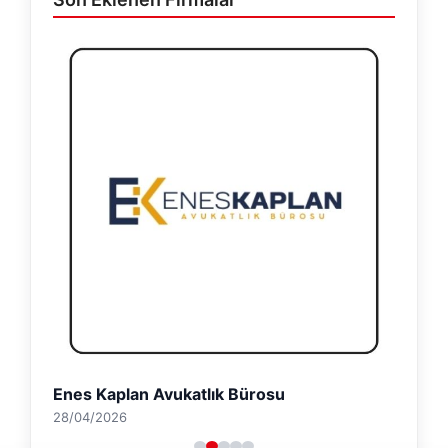
Enes Kaplan Avukatlık Bürosu
28/04/2026