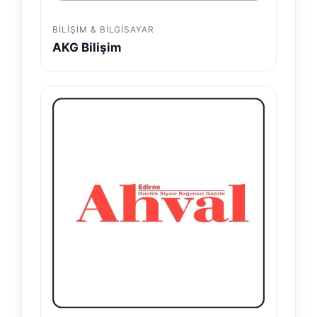
BILIŞIM & BILGISAYAR
AKG Bilişim