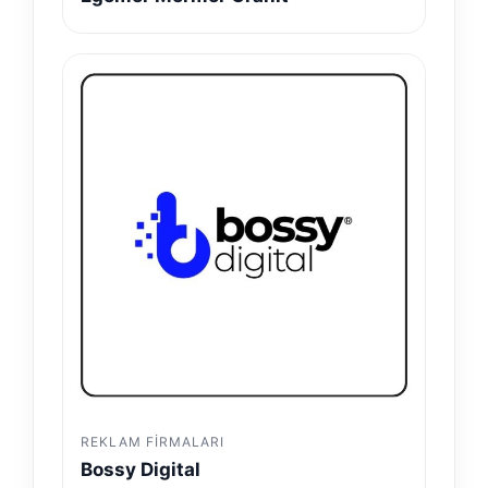
REKLAM FIRMALARI
Bossy Digital