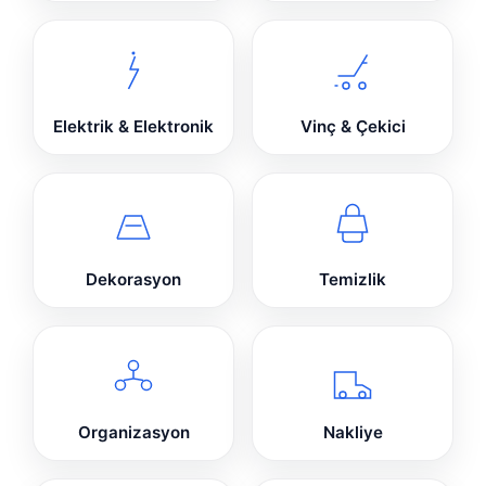
Elektrik & Elektronik
Vinç & Çekici
Dekorasyon
Temizlik
Organizasyon
Nakliye