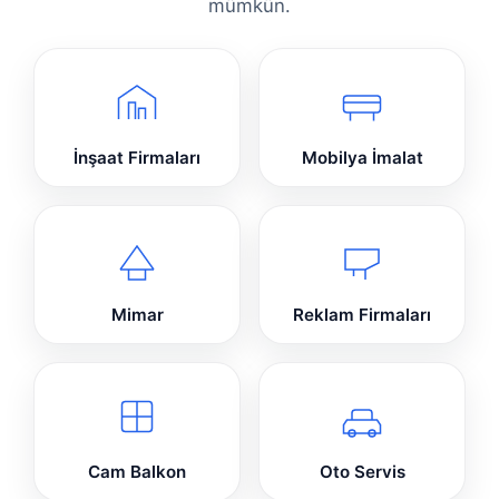
mümkün.
İnşaat Firmaları
Mobilya İmalat
Mimar
Reklam Firmaları
Cam Balkon
Oto Servis