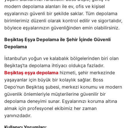
modern depolama alanları ile ev, ofis ve kişisel
eşyalarınızı güvenli bir şekilde saklar. Tüm depolama
birimlerimiz düzenli olarak kontrol edilir ve sigortalıdır,
böylece eşyalarınızın güvenliğinden emin olabilirsiniz.
Beşiktaş Eşya Depolama ile Şehir İçinde Güvenli
Depolama
İstanbul’un yoğun ve kalabalık bölgelerinden biri olan
Beşiktaş’ta depolama ihtiyacı oldukça fazladır.
Beşiktaş eşya depolama
hizmeti, şehir merkezinde
yaşayanlar için büyük bir kolaylık sağlar. Boss
Depo’nun Beşiktaş şubesi, merkezi konumu ve modern
güvenlik önlemleriyle müşterilerine güvenilir bir
depolama deneyimi sunar. Eşyalarınızı koruma altına
almak için profesyonel ekibimiz her zaman
yanınızdadır.
Kullanıcı Yorumları: