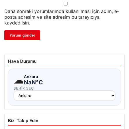
Daha sonraki yorumlarımda kullanılması için adım, e-
posta adresim ve site adresim bu tarayıcıya
kaydedilsin.
Hava Durumu
☁
Ankara
NaN°C
ŞEHIR SEÇ
Bizi Takip Edin