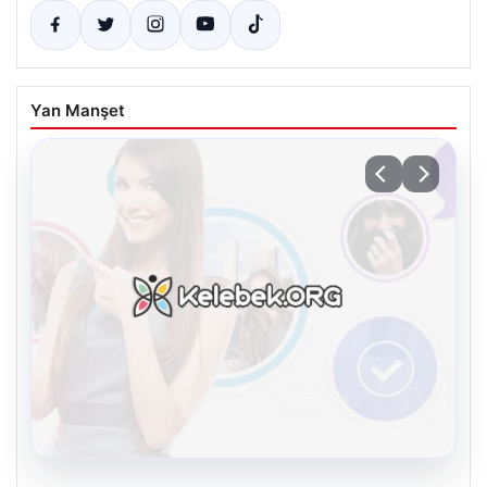
Yan Manşet