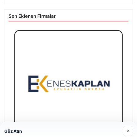
Son Eklenen Firmalar
×
Göz Atın