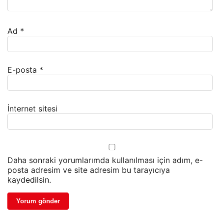
Ad
*
E-posta
*
İnternet sitesi
Daha sonraki yorumlarımda kullanılması için adım, e-
posta adresim ve site adresim bu tarayıcıya
kaydedilsin.