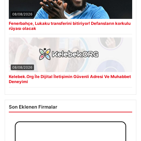
08/08/2026
Fenerbahçe, Lukaku transferini bitiriyor! Defansların korkulu
rüyası olacak
08/08/2026
Kelebek.Org İle Dijital İletişimin Güvenli Adresi Ve Muhabbet
Deneyimi
Son Eklenen Firmalar