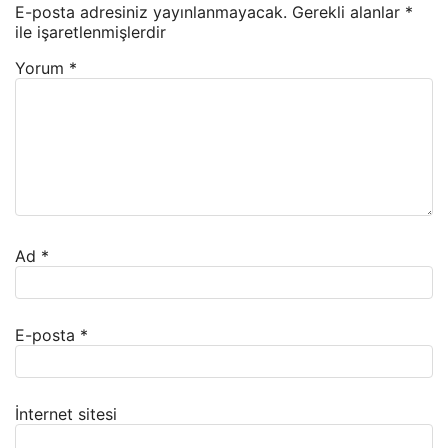
E-posta adresiniz yayınlanmayacak.
Gerekli alanlar
*
ile işaretlenmişlerdir
Yorum
*
Ad
*
E-posta
*
İnternet sitesi