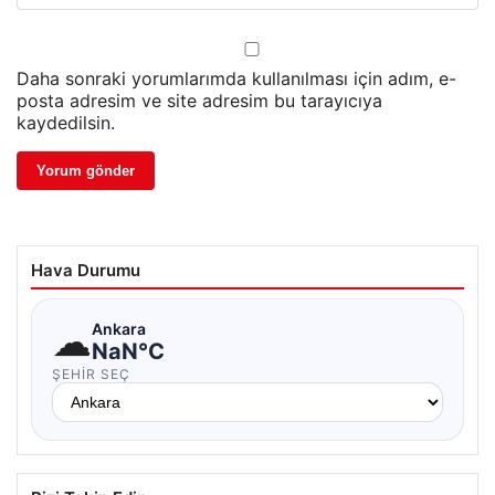
Daha sonraki yorumlarımda kullanılması için adım, e-
posta adresim ve site adresim bu tarayıcıya
kaydedilsin.
Hava Durumu
☁
Ankara
NaN°C
ŞEHIR SEÇ