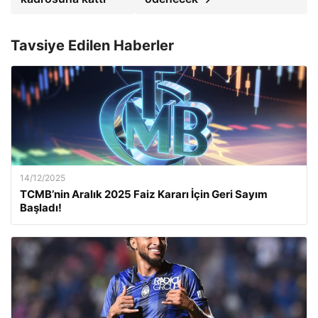
Tavsiye Edilen Haberler
14/12/2025
TCMB’nin Aralık 2025 Faiz Kararı İçin Geri Sayım
Başladı!