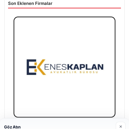
Son Eklenen Firmalar
×
Göz Atın