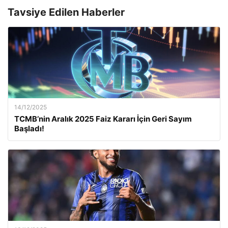
Tavsiye Edilen Haberler
14/12/2025
TCMB’nin Aralık 2025 Faiz Kararı İçin Geri Sayım
Başladı!