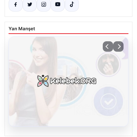
Yan Manşet
08.08.2026