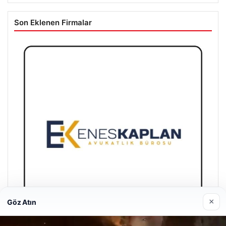
Son Eklenen Firmalar
×
Göz Atın