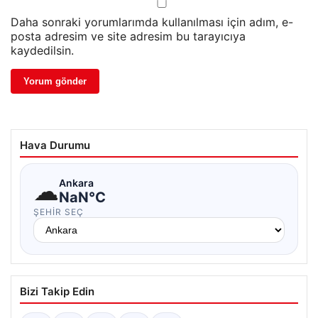
Daha sonraki yorumlarımda kullanılması için adım, e-
posta adresim ve site adresim bu tarayıcıya
kaydedilsin.
Hava Durumu
☁
Ankara
NaN°C
ŞEHIR SEÇ
Bizi Takip Edin