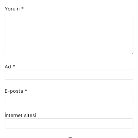
Yorum
*
Ad
*
E-posta
*
İnternet sitesi