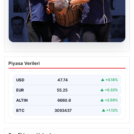
07.08.2026
FETÖ’nün suikast timindeki Burkay
Piyasa Verileri
Karatepe silahları gömdüğü yeri
söyledi, ekipler harekete geçti
USD
47.74
▲ +0.18%
{“title”: “FETÖ’nün Suikast Girişiminde Firari Üye Burkay
Karatepe’nin İtirafları ve Arama Çalışmaları”, “content”:
EUR
55.25
▲ +0.32%
“…
ALTIN
6660.6
▲ +2.59%
BTC
3093437
▲ +1.12%