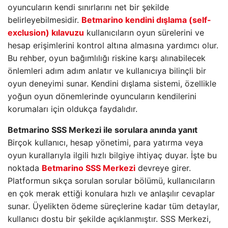
oyuncuların kendi sınırlarını net bir şekilde
belirleyebilmesidir.
Betmarino kendini dışlama (self-
exclusion) kılavuzu
kullanıcıların oyun sürelerini ve
hesap erişimlerini kontrol altına almasına yardımcı olur.
Bu rehber, oyun bağımlılığı riskine karşı alınabilecek
önlemleri adım adım anlatır ve kullanıcıya bilinçli bir
oyun deneyimi sunar. Kendini dışlama sistemi, özellikle
yoğun oyun dönemlerinde oyuncuların kendilerini
korumaları için oldukça faydalıdır.
Betmarino SSS Merkezi ile sorulara anında yanıt
Birçok kullanıcı, hesap yönetimi, para yatırma veya
oyun kurallarıyla ilgili hızlı bilgiye ihtiyaç duyar. İşte bu
noktada
Betmarino SSS Merkezi
devreye girer.
Platformun sıkça sorulan sorular bölümü, kullanıcıların
en çok merak ettiği konulara hızlı ve anlaşılır cevaplar
sunar. Üyelikten ödeme süreçlerine kadar tüm detaylar,
kullanıcı dostu bir şekilde açıklanmıştır. SSS Merkezi,