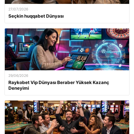
27/07/2026
Seçkin huqqabet Dünyası
29/06/2026
Raykobet Vip Dünyası Beraber Yüksek Kazanç
Deneyimi