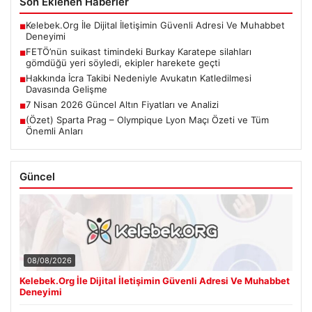
Son Eklenen Haberler
Kelebek.Org İle Dijital İletişimin Güvenli Adresi Ve Muhabbet
■
Deneyimi
FETÖ’nün suikast timindeki Burkay Karatepe silahları
■
gömdüğü yeri söyledi, ekipler harekete geçti
Hakkında İcra Takibi Nedeniyle Avukatın Katledilmesi
■
Davasında Gelişme
7 Nisan 2026 Güncel Altın Fiyatları ve Analizi
■
(Özet) Sparta Prag – Olympique Lyon Maçı Özeti ve Tüm
■
Önemli Anları
Güncel
08/08/2026
Kelebek.Org İle Dijital İletişimin Güvenli Adresi Ve Muhabbet
Deneyimi