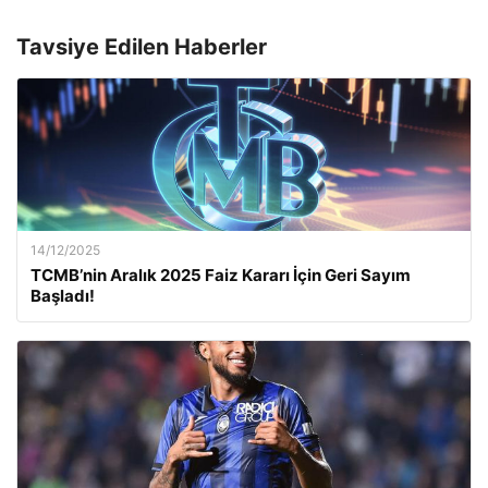
Tavsiye Edilen Haberler
14/12/2025
TCMB’nin Aralık 2025 Faiz Kararı İçin Geri Sayım
Başladı!