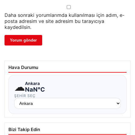
Daha sonraki yorumlarımda kullanılması için adım, e-
posta adresim ve site adresim bu tarayıcıya
kaydedilsin.
Hava Durumu
☁
Ankara
NaN°C
ŞEHIR SEÇ
Bizi Takip Edin