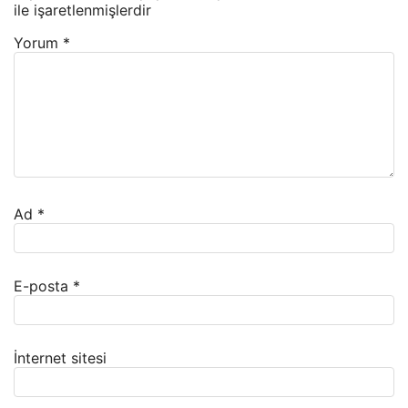
ile işaretlenmişlerdir
Yorum
*
Ad
*
E-posta
*
İnternet sitesi