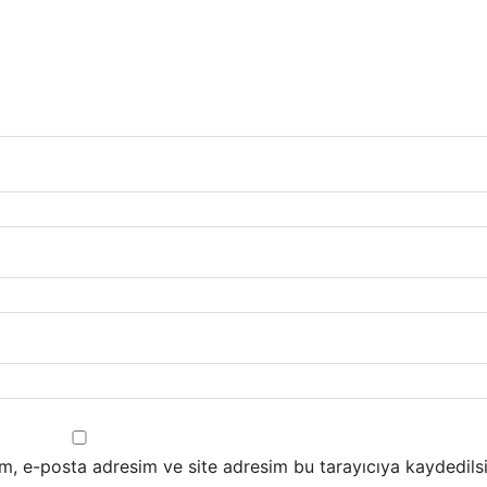
m, e-posta adresim ve site adresim bu tarayıcıya kaydedilsi