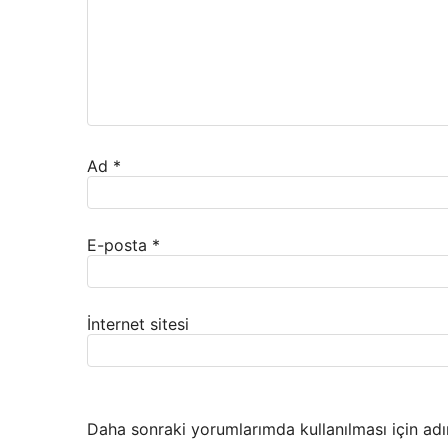
Ad
*
E-posta
*
İnternet sitesi
Daha sonraki yorumlarımda kullanılması için adı