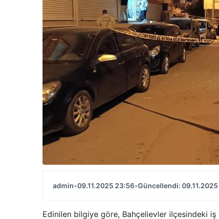
admin
•
09.11.2025 23:56
•
Güncellendi: 09.11.2025
Edinilen bilgiye göre, Bahçelievler ilçesindeki i