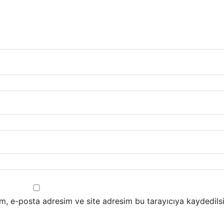
m, e-posta adresim ve site adresim bu tarayıcıya kaydedilsi