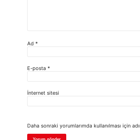
Ad
*
E-posta
*
İnternet sitesi
Daha sonraki yorumlarımda kullanılması için adı