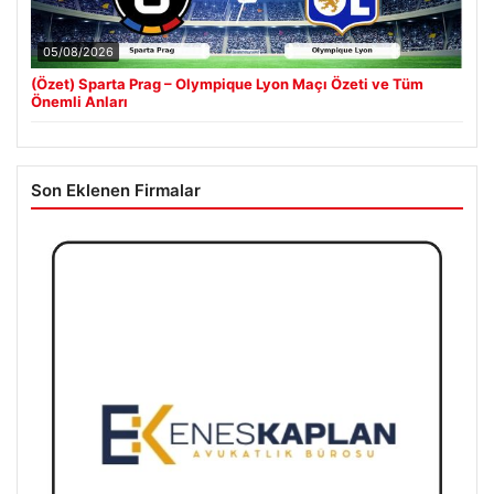
05/08/2026
(Özet) Sparta Prag – Olympique Lyon Maçı Özeti ve Tüm
Önemli Anları
Son Eklenen Firmalar