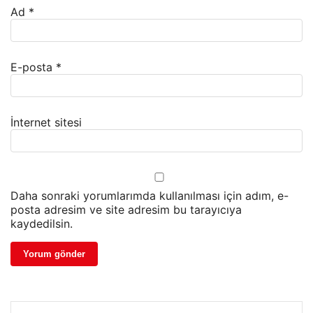
Ad
*
E-posta
*
İnternet sitesi
Daha sonraki yorumlarımda kullanılması için adım, e-
posta adresim ve site adresim bu tarayıcıya
kaydedilsin.